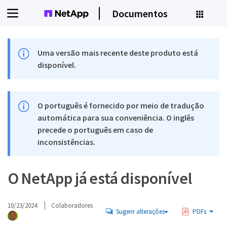
Documentos
Uma versão mais recente deste produto está
disponível.
O português é fornecido por meio de tradução
automática para sua conveniência. O inglês
precede o português em caso de
inconsistências.
O NetApp já está disponível
10/23/2024
Colaboradores
Sugerir alterações
PDFs