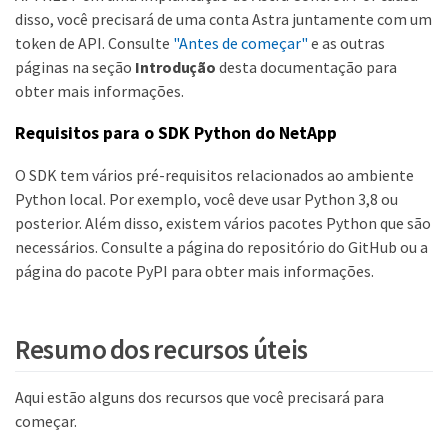
disso, você precisará de uma conta Astra juntamente com um
token de API. Consulte
"Antes de começar"
e as outras
páginas na seção
Introdução
desta documentação para
obter mais informações.
Requisitos para o SDK Python do NetApp
O SDK tem vários pré-requisitos relacionados ao ambiente
Python local. Por exemplo, você deve usar Python 3,8 ou
posterior. Além disso, existem vários pacotes Python que são
necessários. Consulte a página do repositório do GitHub ou a
página do pacote PyPI para obter mais informações.
Resumo dos recursos úteis
Aqui estão alguns dos recursos que você precisará para
começar.