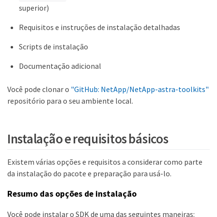
superior)
Requisitos e instruções de instalação detalhadas
Scripts de instalação
Documentação adicional
Você pode clonar o
"GitHub: NetApp/NetApp-astra-toolkits"
repositório para o seu ambiente local.
Instalação e requisitos básicos
Existem várias opções e requisitos a considerar como parte
da instalação do pacote e preparação para usá-lo.
Resumo das opções de instalação
Você pode instalar o SDK de uma das seguintes maneiras: