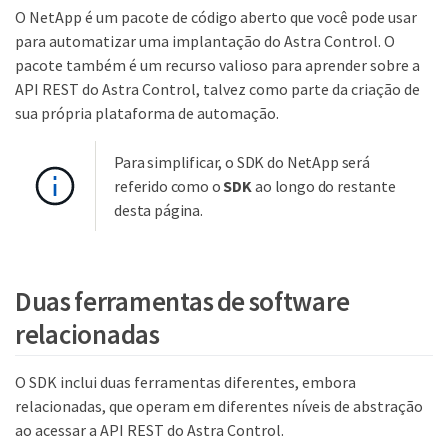
O NetApp é um pacote de código aberto que você pode usar
para automatizar uma implantação do Astra Control. O
pacote também é um recurso valioso para aprender sobre a
API REST do Astra Control, talvez como parte da criação de
sua própria plataforma de automação.
Para simplificar, o SDK do NetApp será
referido como o
SDK
ao longo do restante
desta página.
Duas ferramentas de software
relacionadas
O SDK inclui duas ferramentas diferentes, embora
relacionadas, que operam em diferentes níveis de abstração
ao acessar a API REST do Astra Control.