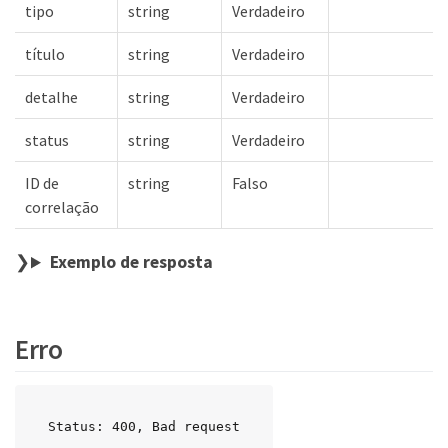
tipo
string
Verdadeiro
título
string
Verdadeiro
detalhe
string
Verdadeiro
status
string
Verdadeiro
ID de
string
Falso
correlação
Exemplo de resposta
Erro
Status: 400, Bad request