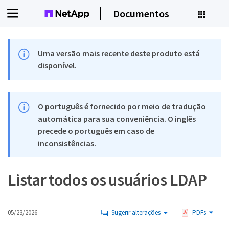
Documentos
Uma versão mais recente deste produto está
disponível.
O português é fornecido por meio de tradução
automática para sua conveniência. O inglês
precede o português em caso de
inconsistências.
Listar todos os usuários LDAP
05/23/2026
Sugerir alterações
PDFs