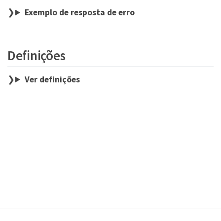
Exemplo de resposta de erro
Definições
Ver definições