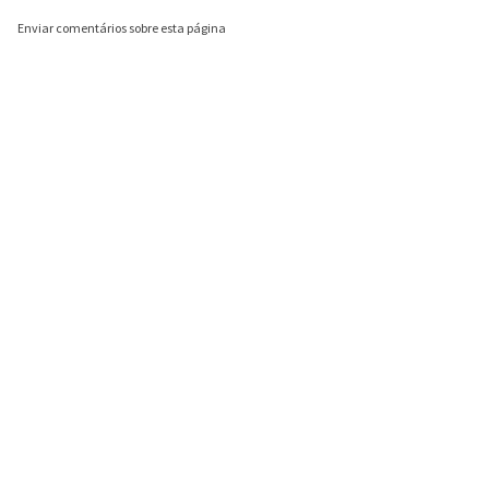
Enviar comentários sobre esta página