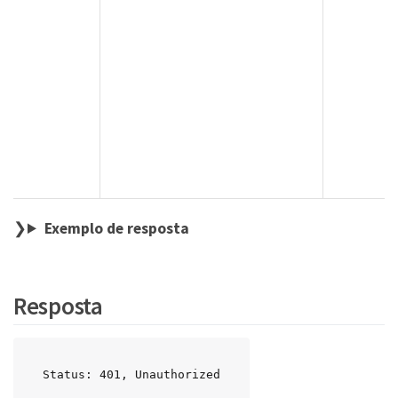
Exemplo de resposta
Resposta
Status: 401, Unauthorized