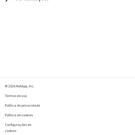
© 2026 NetApp, Inc.
Termos de uso
Política de privacidade
Política de cookies
Configurações de
cookies