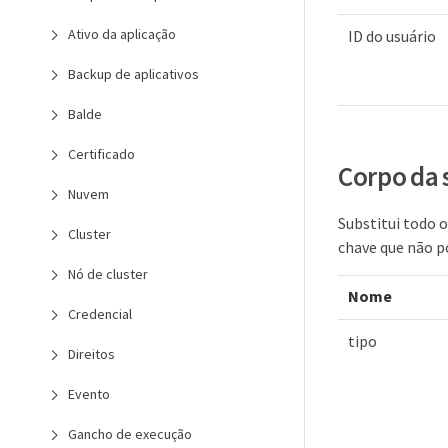
Ativo da aplicação
ID do usuário
Backup de aplicativos
Balde
Certificado
Corpo da 
Nuvem
Substitui todo 
Cluster
chave que não p
Nó de cluster
Nome
Credencial
tipo
Direitos
Evento
Gancho de execução