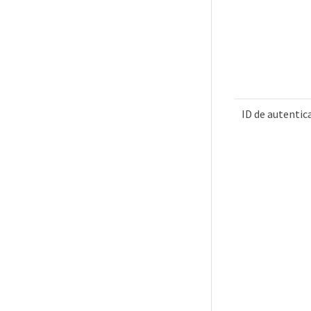
ID de autentic