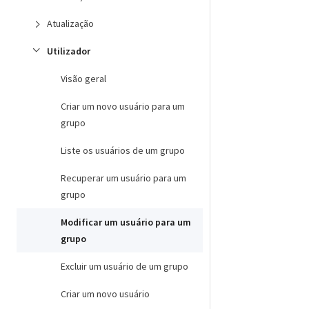
Atualização
Utilizador
Visão geral
Criar um novo usuário para um
grupo
Liste os usuários de um grupo
Recuperar um usuário para um
grupo
Modificar um usuário para um
grupo
Excluir um usuário de um grupo
Criar um novo usuário