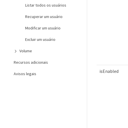
Listar todos os usuários
Recuperar um usuário
Modificar um usuário
Excluir um usuário
Volume
Recursos adicionais
isEnabled
Avisos legais