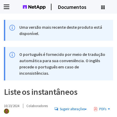
Documentos
Uma versão mais recente deste produto está
disponível.
O português é fornecido por meio de tradução
automática para sua conveniência. O inglês
precede o português em caso de
inconsistências.
Liste os instantâneos
10/23/2024
Colaboradores
Sugerir alterações
PDFs