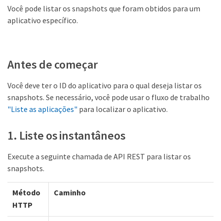
Você pode listar os snapshots que foram obtidos para um
aplicativo específico.
Antes de começar
Você deve ter o ID do aplicativo para o qual deseja listar os
snapshots. Se necessário, você pode usar o fluxo de trabalho
"Liste as aplicações"
para localizar o aplicativo.
1. Liste os instantâneos
Execute a seguinte chamada de API REST para listar os
snapshots.
Método
Caminho
HTTP