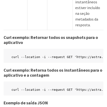
instantâneos
estiver incluído
na seção
metadados da
resposta.
Curl exemplo: Retornar todos os snapshots para o
aplicativo
curl --location -i --request GET 'https://astra.ne
Curl exemplo: Retorna todos os instantâneos para o
aplicativo e a contagem
curl --location -i --request GET 'https://astra.ne
Exemplo de saída JSON