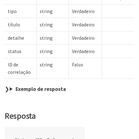
tipo
string
Verdadeiro
título
string
Verdadeiro
detalhe
string
Verdadeiro
status
string
Verdadeiro
ID de
string
Falso
correlação
Exemplo de resposta
Resposta