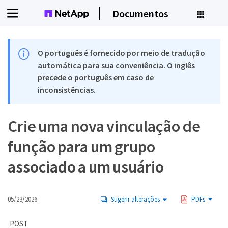
Documentos
O português é fornecido por meio de tradução
automática para sua conveniência. O inglês
precede o português em caso de
inconsistências.
Crie uma nova vinculação de
função para um grupo
associado a um usuário
05/23/2026
Sugerir alterações
PDFs
POST