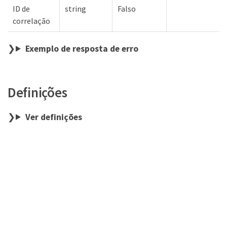
ID de
string
Falso
correlação
Exemplo de resposta de erro
Definições
Ver definições