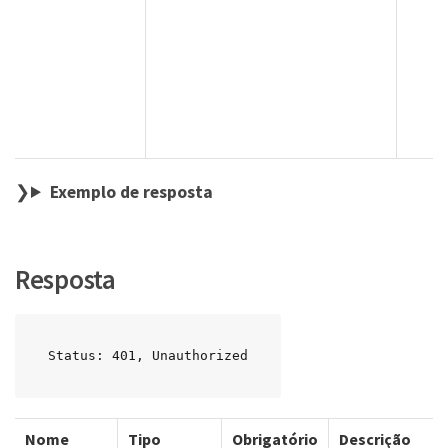
Exemplo de resposta
Resposta
Status: 401, Unauthorized
Nome
Tipo
Obrigatório
Descrição