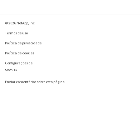
© 2026 NetApp, Inc.
Termos de uso
Política de privacidade
Política de cookies
Configurações de
cookies
Enviar comentários sobre esta página