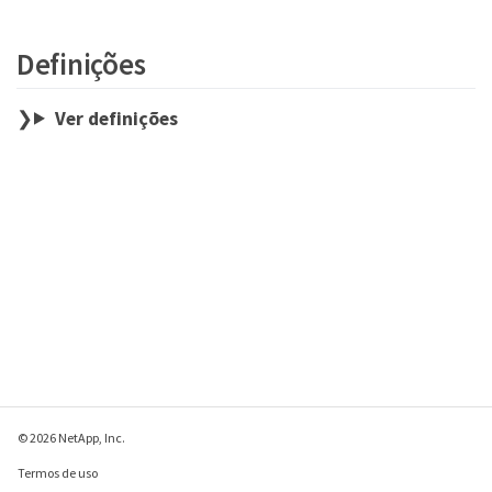
Definições
Ver definições
© 2026 NetApp, Inc.
Termos de uso