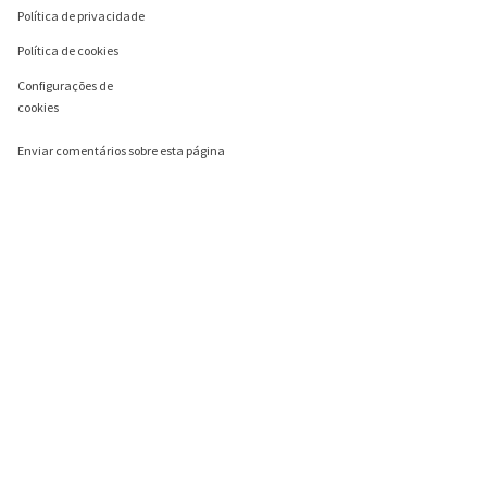
Política de privacidade
Política de cookies
Configurações de
cookies
Enviar comentários sobre esta página