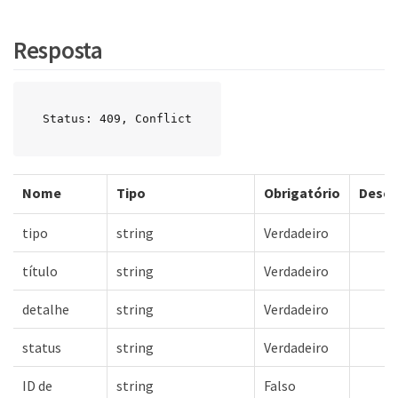
Resposta
Status: 409, Conflict
Nome
Tipo
Obrigatório
Descr
tipo
string
Verdadeiro
título
string
Verdadeiro
detalhe
string
Verdadeiro
status
string
Verdadeiro
ID de
string
Falso