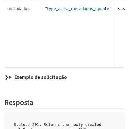
metadados
"type_astra_metadados_update"
Falso
Exemplo de solicitação
Resposta
Status: 201, Returns the newly created 