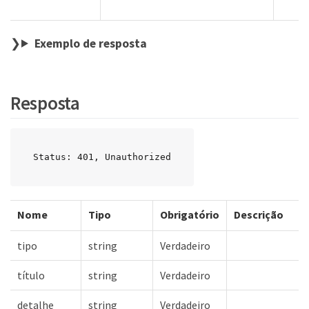
Exemplo de resposta
Resposta
Status: 401, Unauthorized
Nome
Tipo
Obrigatório
Descrição
tipo
string
Verdadeiro
título
string
Verdadeiro
detalhe
string
Verdadeiro