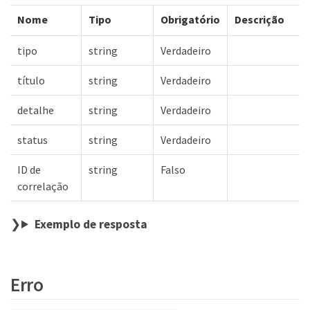
Nome
Tipo
Obrigatório
Descrição
tipo
string
Verdadeiro
título
string
Verdadeiro
detalhe
string
Verdadeiro
status
string
Verdadeiro
ID de
string
Falso
correlação
Exemplo de resposta
Erro