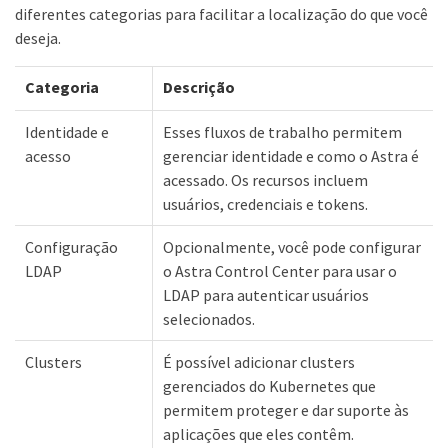
diferentes categorias para facilitar a localização do que você
deseja.
Categoria
Descrição
Identidade e
Esses fluxos de trabalho permitem
acesso
gerenciar identidade e como o Astra é
acessado. Os recursos incluem
usuários, credenciais e tokens.
Configuração
Opcionalmente, você pode configurar
LDAP
o Astra Control Center para usar o
LDAP para autenticar usuários
selecionados.
Clusters
É possível adicionar clusters
gerenciados do Kubernetes que
permitem proteger e dar suporte às
aplicações que eles contêm.