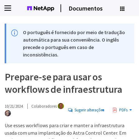
Documentos
O português é fornecido por meio de tradução
automática para sua conveniência. O inglês
precede o português em caso de
inconsistências.
Prepare-se para usar os
workflows de infraestrutura
10/21/2024
Colaboradores
Sugerir alterações
PDFs
Use esses workflows para criar e manter a infraestrutura
usada com uma implantação do Astra Control Center. Em