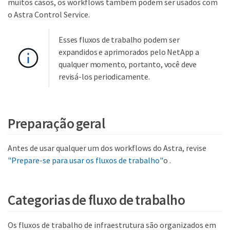
muitos casos, os workflows também podem ser usados com
o Astra Control Service.
Esses fluxos de trabalho podem ser
expandidos e aprimorados pelo NetApp a
qualquer momento, portanto, você deve
revisá-los periodicamente.
Preparação geral
Antes de usar qualquer um dos workflows do Astra, revise
"Prepare-se para usar os fluxos de trabalho"
o .
Categorias de fluxo de trabalho
Os fluxos de trabalho de infraestrutura são organizados em