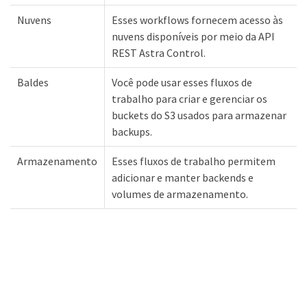
Nuvens
Esses workflows fornecem acesso às
nuvens disponíveis por meio da API
REST Astra Control.
Baldes
Você pode usar esses fluxos de
trabalho para criar e gerenciar os
buckets do S3 usados para armazenar
backups.
Armazenamento
Esses fluxos de trabalho permitem
adicionar e manter backends e
volumes de armazenamento.