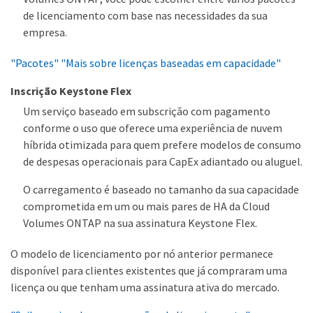
de licenciamento com base nas necessidades da sua
empresa.
"Pacotes"
"Mais sobre licenças baseadas em capacidade"
Inscrição Keystone Flex
Um serviço baseado em subscrição com pagamento
conforme o uso que oferece uma experiência de nuvem
híbrida otimizada para quem prefere modelos de consumo
de despesas operacionais para CapEx adiantado ou aluguel.
O carregamento é baseado no tamanho da sua capacidade
comprometida em um ou mais pares de HA da Cloud
Volumes ONTAP na sua assinatura Keystone Flex.
O modelo de licenciamento por nó anterior permanece
disponível para clientes existentes que já compraram uma
licença ou que tenham uma assinatura ativa do mercado.