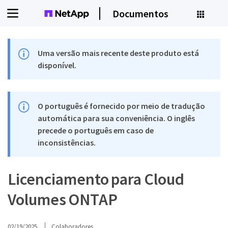
Documentos
Uma versão mais recente deste produto está
disponível.
O português é fornecido por meio de tradução
automática para sua conveniência. O inglês
precede o português em caso de
inconsistências.
Licenciamento para Cloud
Volumes ONTAP
02/19/2025
Colaboradores