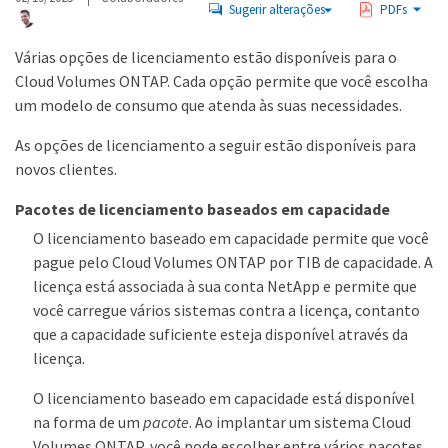
Sugerir alterações
PDFs
Várias opções de licenciamento estão disponíveis para o
Cloud Volumes ONTAP. Cada opção permite que você escolha
um modelo de consumo que atenda às suas necessidades.
As opções de licenciamento a seguir estão disponíveis para
novos clientes.
Pacotes de licenciamento baseados em capacidade
O licenciamento baseado em capacidade permite que você
pague pelo Cloud Volumes ONTAP por TIB de capacidade. A
licença está associada à sua conta NetApp e permite que
você carregue vários sistemas contra a licença, contanto
que a capacidade suficiente esteja disponível através da
licença.
O licenciamento baseado em capacidade está disponível
na forma de um
pacote
. Ao implantar um sistema Cloud
Volumes ONTAP, você pode escolher entre vários pacotes