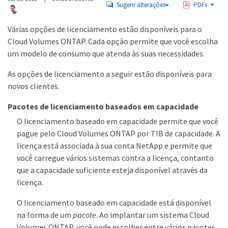
Sugerir alterações
PDFs
Várias opções de licenciamento estão disponíveis para o
Cloud Volumes ONTAP. Cada opção permite que você escolha
um modelo de consumo que atenda às suas necessidades.
As opções de licenciamento a seguir estão disponíveis para
novos clientes.
Pacotes de licenciamento baseados em capacidade
O licenciamento baseado em capacidade permite que você
pague pelo Cloud Volumes ONTAP por TIB de capacidade. A
licença está associada à sua conta NetApp e permite que
você carregue vários sistemas contra a licença, contanto
que a capacidade suficiente esteja disponível através da
licença.
O licenciamento baseado em capacidade está disponível
na forma de um
pacote
. Ao implantar um sistema Cloud
Volumes ONTAP, você pode escolher entre vários pacotes