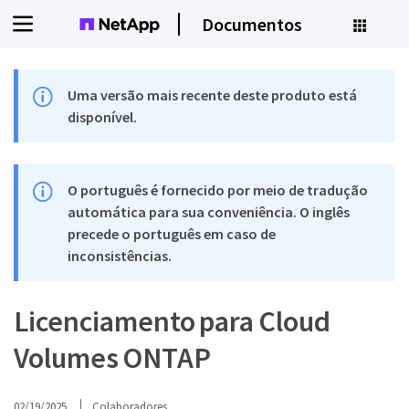
Documentos
Uma versão mais recente deste produto está
disponível.
O português é fornecido por meio de tradução
automática para sua conveniência. O inglês
precede o português em caso de
inconsistências.
Licenciamento para Cloud
Volumes ONTAP
02/19/2025
Colaboradores