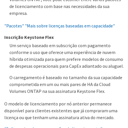
de licenciamento com base nas necessidades da sua
empresa.
"Pacotes"
"Mais sobre licenças baseadas em capacidade"
Inscrição Keystone Flex
Um serviço baseado em subscrição com pagamento
conforme o uso que oferece uma experiência de nuvem
híbrida otimizada para quem prefere modelos de consumo
de despesas operacionais para CapEx adiantado ou aluguel.
O carregamento é baseado no tamanho da sua capacidade
comprometida em um ou mais pares de HA da Cloud
Volumes ONTAP na sua assinatura Keystone Flex.
O modelo de licenciamento por nó anterior permanece
disponível para clientes existentes que já compraram uma
licença ou que tenham uma assinatura ativa do mercado.