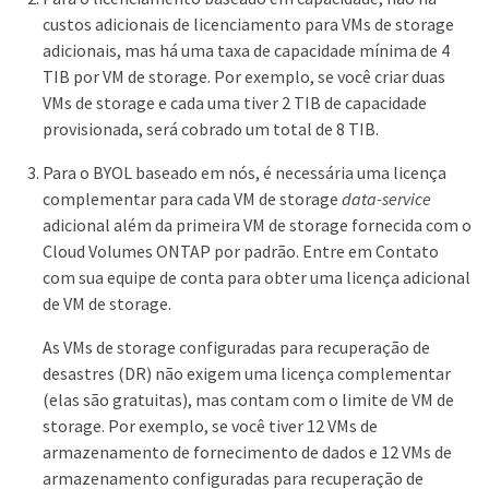
custos adicionais de licenciamento para VMs de storage
adicionais, mas há uma taxa de capacidade mínima de 4
TIB por VM de storage. Por exemplo, se você criar duas
VMs de storage e cada uma tiver 2 TIB de capacidade
provisionada, será cobrado um total de 8 TIB.
Para o BYOL baseado em nós, é necessária uma licença
complementar para cada VM de storage
data-service
adicional além da primeira VM de storage fornecida com o
Cloud Volumes ONTAP por padrão. Entre em Contato
com sua equipe de conta para obter uma licença adicional
de VM de storage.
As VMs de storage configuradas para recuperação de
desastres (DR) não exigem uma licença complementar
(elas são gratuitas), mas contam com o limite de VM de
storage. Por exemplo, se você tiver 12 VMs de
armazenamento de fornecimento de dados e 12 VMs de
armazenamento configuradas para recuperação de