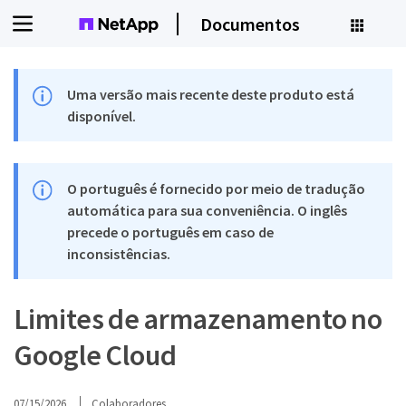
Documentos
Uma versão mais recente deste produto está
disponível.
O português é fornecido por meio de tradução
automática para sua conveniência. O inglês
precede o português em caso de
inconsistências.
Limites de armazenamento no
Google Cloud
07/15/2026
Colaboradores