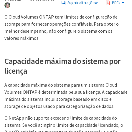
Sugerir alterações
PDFs
O Cloud Volumes ONTAP tem limites de configuração de
storage para fornecer operações confiáveis. Para obter o
melhor desempenho, não configure o sistema com os
valores máximos.
Capacidade máxima do sistema por
licença
A capacidade máxima do sistema para um sistema Cloud
Volumes ONTAP é determinada pela sua licença. A capacidade
máxima do sistema inclui storage baseado em disco e
storage de objetos usado para categorização de dados.
O NetApp não suporta exceder o limite de capacidade do
sistema. Se você atingir o limite de capacidade licenciado, o
BlueXP exibirá uma mensagem de ação necessária e não