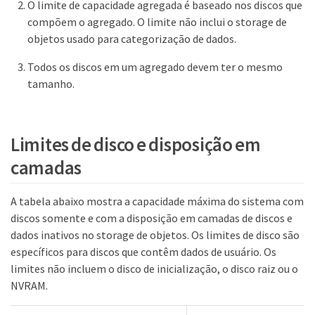
O limite de capacidade agregada é baseado nos discos que
compõem o agregado. O limite não inclui o storage de
objetos usado para categorização de dados.
Todos os discos em um agregado devem ter o mesmo
tamanho.
Limites de disco e disposição em
camadas
A tabela abaixo mostra a capacidade máxima do sistema com
discos somente e com a disposição em camadas de discos e
dados inativos no storage de objetos. Os limites de disco são
específicos para discos que contêm dados de usuário. Os
limites não incluem o disco de inicialização, o disco raiz ou o
NVRAM.