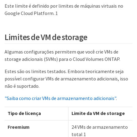
Este limite é definido por limites de máquinas virtuais no
Google Cloud Platform. 1
Limites de VM de storage
Algumas configurações permitem que você crie VMs de
storage adicionais (SVMs) para o Cloud Volumes ONTAP.
Estes são os limites testados. Embora teoricamente seja
possível configurar VMs de armazenamento adicionais, isso
não é suportado.
"Saiba como criar VMs de armazenamento adicionais"
.
Tipo de licença
Limite da VM de storage
Freemium
24 VMs de armazenamento
total 1