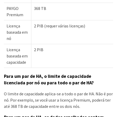
PAYGO
368 TB
Premium
Licença
2 PIB (requer várias licenças)
baseada em
nó
Licença
2 PIB
baseada em
capacidade
Para um par de HA, o limite de capacidade
licenciada por nó ou para todo o par de HA?
O limite de capacidade aplica-se a todo o par de HA. Não é por
nó. Por exemplo, se você usar a licença Premium, poderá ter
até 368 TB de capacidade entre os dois nós.