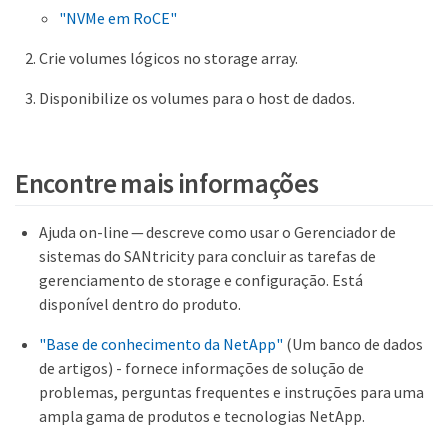
"NVMe em RoCE"
Crie volumes lógicos no storage array.
Disponibilize os volumes para o host de dados.
Encontre mais informações
Ajuda on-line — descreve como usar o Gerenciador de
sistemas do SANtricity para concluir as tarefas de
gerenciamento de storage e configuração. Está
disponível dentro do produto.
"Base de conhecimento da NetApp"
(Um banco de dados
de artigos) - fornece informações de solução de
problemas, perguntas frequentes e instruções para uma
ampla gama de produtos e tecnologias NetApp.