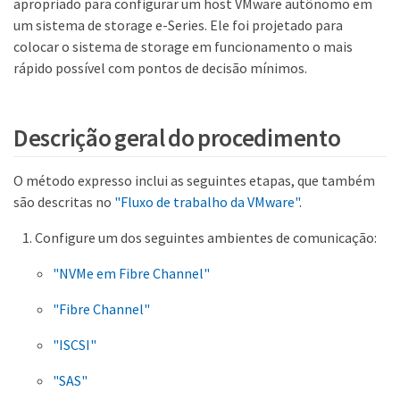
apropriado para configurar um host VMware autônomo em
um sistema de storage e-Series. Ele foi projetado para
colocar o sistema de storage em funcionamento o mais
rápido possível com pontos de decisão mínimos.
Descrição geral do procedimento
O método expresso inclui as seguintes etapas, que também
são descritas no
"Fluxo de trabalho da VMware"
.
Configure um dos seguintes ambientes de comunicação:
"NVMe em Fibre Channel"
"Fibre Channel"
"ISCSI"
"SAS"