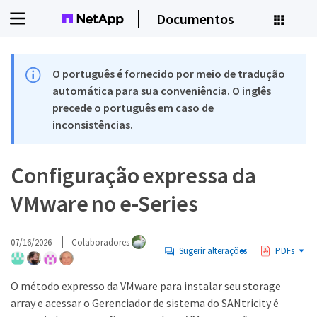
Documentos
O português é fornecido por meio de tradução
automática para sua conveniência. O inglês
precede o português em caso de
inconsistências.
Configuração expressa da
VMware no e-Series
07/16/2026
Colaboradores
Sugerir alterações
PDFs
O método expresso da VMware para instalar seu storage
array e acessar o Gerenciador de sistema do SANtricity é