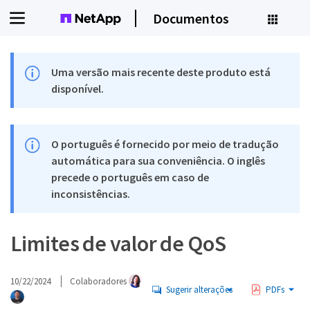
Documentos
Uma versão mais recente deste produto está
disponível.
O português é fornecido por meio de tradução
automática para sua conveniência. O inglês
precede o português em caso de
inconsistências.
Limites de valor de QoS
10/22/2024
Colaboradores
Sugerir alterações
PDFs