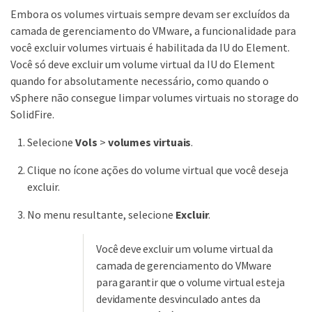
Embora os volumes virtuais sempre devam ser excluídos da
camada de gerenciamento do VMware, a funcionalidade para
você excluir volumes virtuais é habilitada da IU do Element.
Você só deve excluir um volume virtual da IU do Element
quando for absolutamente necessário, como quando o
vSphere não consegue limpar volumes virtuais no storage do
SolidFire.
Selecione
Vols
>
volumes virtuais
.
Clique no ícone ações do volume virtual que você deseja
excluir.
No menu resultante, selecione
Excluir
.
Você deve excluir um volume virtual da
camada de gerenciamento do VMware
para garantir que o volume virtual esteja
devidamente desvinculado antes da