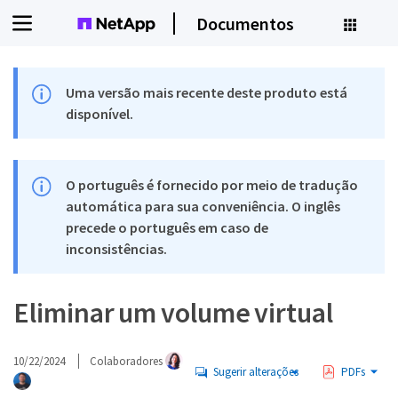
Documentos
Uma versão mais recente deste produto está
disponível.
O português é fornecido por meio de tradução
automática para sua conveniência. O inglês
precede o português em caso de
inconsistências.
Eliminar um volume virtual
10/22/2024
Colaboradores
Sugerir alterações
PDFs