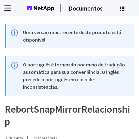
Documentos
Uma versão mais recente deste produto está
disponível.
O português é fornecido por meio de tradução
automática para sua conveniência. O inglês
precede o português em caso de
inconsistências.
RebortSnapMirrorRelacionshi
p
08/07/2026
Colaboradores