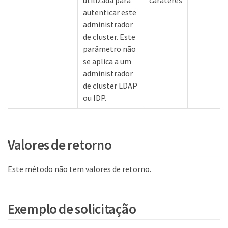
utilizada para
carateres
autenticar este
administrador
de cluster. Este
parâmetro não
se aplica a um
administrador
de cluster LDAP
ou IDP.
Valores de retorno
Este método não tem valores de retorno.
Exemplo de solicitação