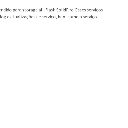
ido para storage all-flash SolidFire. Esses serviços
 log e atualizações de serviço, bem como o serviço