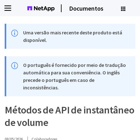
Documentos
Uma versão mais recente deste produto está
disponível.
O português é fornecido por meio de tradução
automática para sua conveniência. O inglês
precede o português em caso de
inconsistências.
Métodos de API de instantâneo
de volume
08/05/2026
Colaboradores