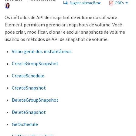
Sugerir alterações
PDFs
Os métodos de API de snapshot de volume do software
Element permitem gerenciar snapshots de volume. Você
pode criar, modificar, clonar e excluir snapshots de volume
usando os métodos de API de snapshot de volume.
Visão geral dos instantâneos
CreateGroupSnapshot
CreateSchedule
CreateSnapshot
DeleteGroupSnapshot
DeleteSnapshot
GetSchedule