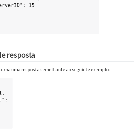
e resposta
torna uma resposta semelhante ao seguinte exemplo: