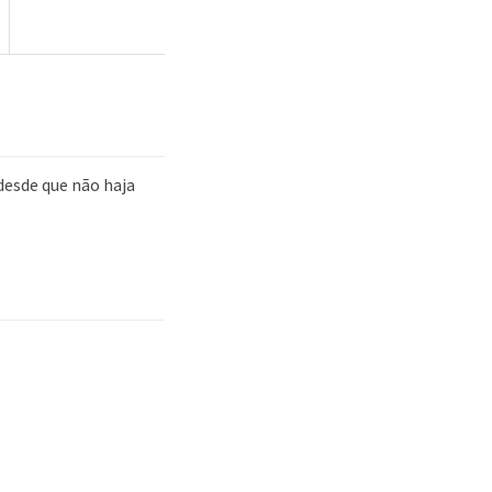
desde que não haja