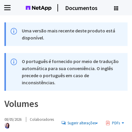
Documentos
Uma versão mais recente deste produto está
disponível.
O português é fornecido por meio de tradução
automática para sua conveniência. O inglês
precede o português em caso de
inconsistências.
Volumes
08/05/2026
Colaboradores
Sugerir alterações
PDFs