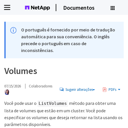
Documentos
O português é fornecido por meio de tradução
automática para sua conveniência. O inglês
precede o português em caso de
inconsistências.
Volumes
07/15/2026
Colaboradores
Sugerir alterações
PDFs
Você pode usar o
método para obter uma
ListVolumes
lista de volumes que estão em um cluster. Você pode
especificar os volumes que deseja retornar na lista usando os
parâmetros disponíveis.