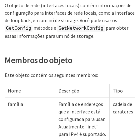
O objeto de rede (interfaces locais) contém informações de
configuração para interfaces de rede locais, como a interface
de loopback, em um nó de storage. Você pode usar os
métodos e
para obter
GetConfig
GetNetworkConfig
essas informações para um nó de storage.
Membros do objeto
Este objeto contém os seguintes membros:
Nome
Descrição
Tipo
família
Família de endereços
cadeia de
que a interface está
carateres
configurada para usar.
Atualmente "inet"
para IPv4 é suportado.