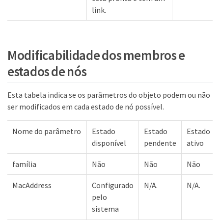
link.
Modificabilidade dos membros e
estados de nós
Esta tabela indica se os parâmetros do objeto podem ou não
ser modificados em cada estado de nó possível.
Nome do parâmetro
Estado
Estado
Estado
disponível
pendente
ativo
família
Não
Não
Não
MacAddress
Configurado
N/A.
N/A.
pelo
sistema