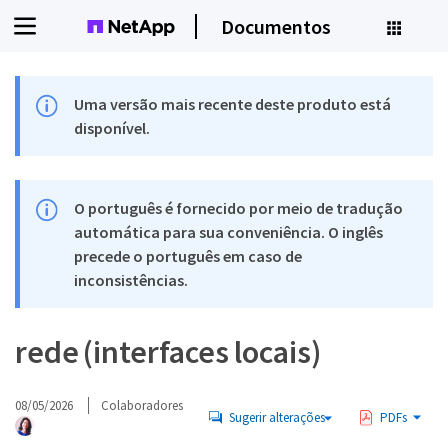
Documentos
Uma versão mais recente deste produto está
disponível.
O português é fornecido por meio de tradução
automática para sua conveniência. O inglês
precede o português em caso de
inconsistências.
rede (interfaces locais)
08/05/2026
Colaboradores
Sugerir alterações
PDFs