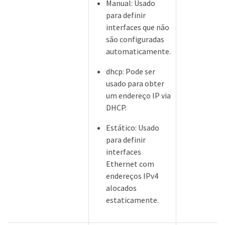
Manual: Usado
para definir
interfaces que não
são configuradas
automaticamente.
dhcp: Pode ser
usado para obter
um endereço IP via
DHCP.
Estático: Usado
para definir
interfaces
Ethernet com
endereços IPv4
alocados
estaticamente.