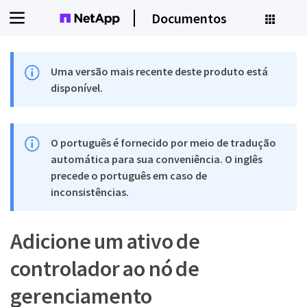
Documentos
Uma versão mais recente deste produto está
disponível.
O português é fornecido por meio de tradução
automática para sua conveniência. O inglês
precede o português em caso de
inconsistências.
Adicione um ativo de
controlador ao nó de
gerenciamento