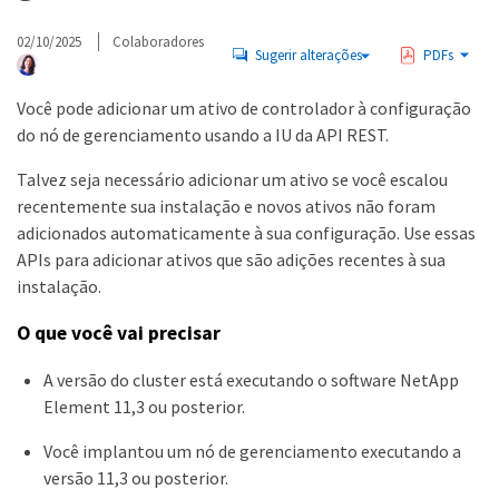
02/10/2025
Colaboradores
Sugerir alterações
PDFs
Você pode adicionar um ativo de controlador à configuração
do nó de gerenciamento usando a IU da API REST.
Talvez seja necessário adicionar um ativo se você escalou
recentemente sua instalação e novos ativos não foram
adicionados automaticamente à sua configuração. Use essas
APIs para adicionar ativos que são adições recentes à sua
instalação.
O que você vai precisar
A versão do cluster está executando o software NetApp
Element 11,3 ou posterior.
Você implantou um nó de gerenciamento executando a
versão 11,3 ou posterior.