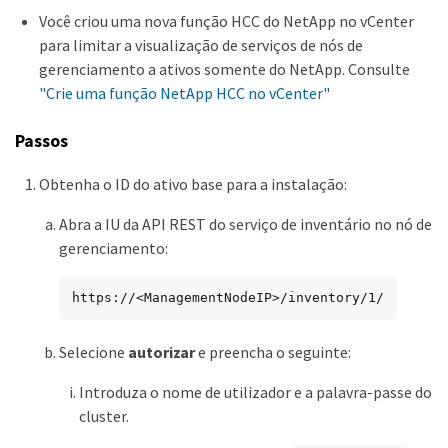
Você criou uma nova função HCC do NetApp no vCenter
para limitar a visualização de serviços de nós de
gerenciamento a ativos somente do NetApp. Consulte
"Crie uma função NetApp HCC no vCenter"
Passos
Obtenha o ID do ativo base para a instalação:
Abra a IU da API REST do serviço de inventário no nó de
gerenciamento:
https://<ManagementNodeIP>/inventory/1/
Selecione
autorizar
e preencha o seguinte:
Introduza o nome de utilizador e a palavra-passe do
cluster.