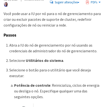
Sugerir alterações
PDFs
Você pode usar a IU por nó para o nó de gerenciamento para
criar ou excluir pacotes de suporte de cluster, redefinir
configurações de nó ou reiniciar a rede.
Passos
Abra a IU do nó de gerenciamento por nó usando as
credenciais de administrador do nó de gerenciamento.
Selecione
Utilitários do sistema
.
Selecione o botão para o utilitário que você deseja
executar:
Potência de controle
: Reinicializa, ciclos de energia
ou desliga o nó. Especifique qualquer uma das
seguintes opções.