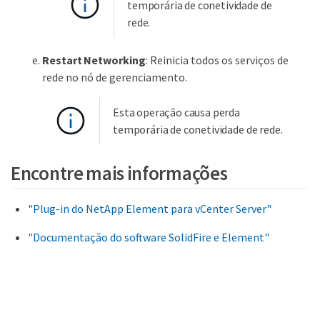
temporária de conetividade de
rede.
Restart Networking
: Reinicia todos os serviços de
rede no nó de gerenciamento.
Esta operação causa perda
temporária de conetividade de rede.
Encontre mais informações
"Plug-in do NetApp Element para vCenter Server"
"Documentação do software SolidFire e Element"