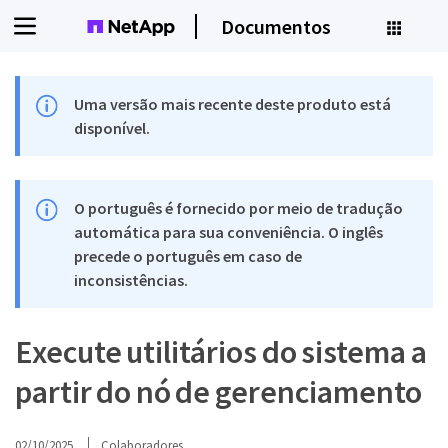
Documentos
Uma versão mais recente deste produto está
disponível.
O português é fornecido por meio de tradução
automática para sua conveniência. O inglês
precede o português em caso de
inconsistências.
Execute utilitários do sistema a
partir do nó de gerenciamento
02/10/2025
Colaboradores