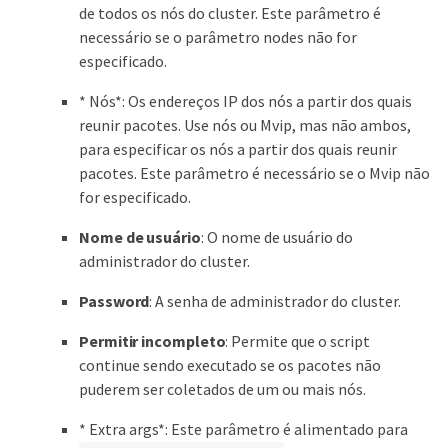
de todos os nós do cluster. Este parâmetro é
necessário se o parâmetro nodes não for
especificado.
* Nós*: Os endereços IP dos nós a partir dos quais
reunir pacotes. Use nós ou Mvip, mas não ambos,
para especificar os nós a partir dos quais reunir
pacotes. Este parâmetro é necessário se o Mvip não
for especificado.
Nome de usuário
: O nome de usuário do
administrador do cluster.
Password
: A senha de administrador do cluster.
Permitir incompleto
: Permite que o script
continue sendo executado se os pacotes não
puderem ser coletados de um ou mais nós.
* Extra args*: Este parâmetro é alimentado para