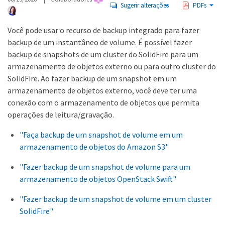
Sugerir alterações
PDFs
Você pode usar o recurso de backup integrado para fazer
backup de um instantâneo de volume. É possível fazer
backup de snapshots de um cluster do SolidFire para um
armazenamento de objetos externo ou para outro cluster do
SolidFire. Ao fazer backup de um snapshot em um
armazenamento de objetos externo, você deve ter uma
conexão com o armazenamento de objetos que permita
operações de leitura/gravação.
"Faça backup de um snapshot de volume em um
armazenamento de objetos do Amazon S3"
"Fazer backup de um snapshot de volume para um
armazenamento de objetos OpenStack Swift"
"Fazer backup de um snapshot de volume em um cluster
SolidFire"