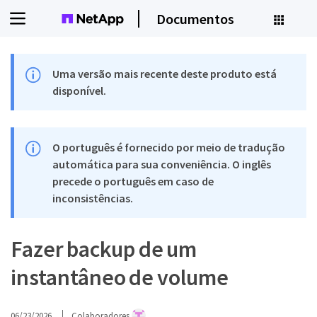
Documentos
Uma versão mais recente deste produto está
disponível.
O português é fornecido por meio de tradução
automática para sua conveniência. O inglês
precede o português em caso de
inconsistências.
Fazer backup de um
instantâneo de volume
06/23/2026
Colaboradores