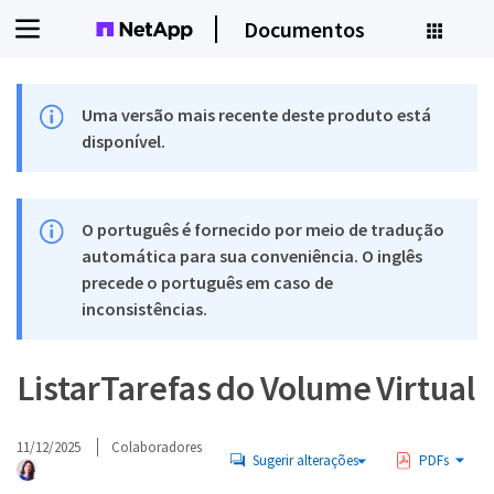
Documentos
Uma versão mais recente deste produto está
disponível.
O português é fornecido por meio de tradução
automática para sua conveniência. O inglês
precede o português em caso de
inconsistências.
ListarTarefas do Volume Virtual
11/12/2025
Colaboradores
Sugerir alterações
PDFs