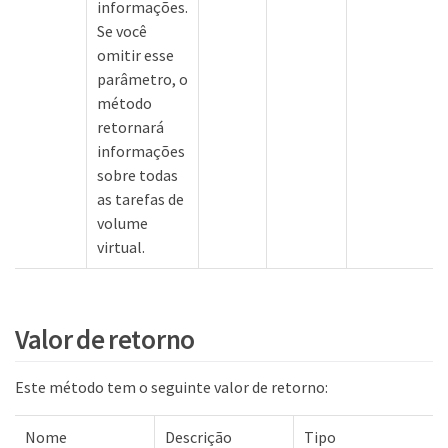
informações.
Se você
omitir esse
parâmetro, o
método
retornará
informações
sobre todas
as tarefas de
volume
virtual.
Valor de retorno
Este método tem o seguinte valor de retorno:
Nome
Descrição
Tipo