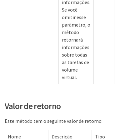
informações.
Se você
omitir esse
parâmetro, o
método
retornará
informações
sobre todas
as tarefas de
volume
virtual.
Valor de retorno
Este método tem o seguinte valor de retorno:
Nome
Descrição
Tipo