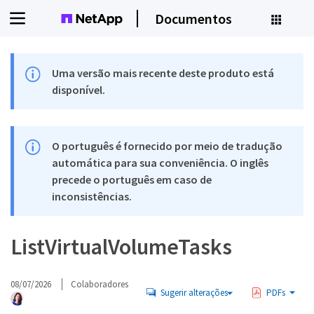
Documentos
Uma versão mais recente deste produto está
disponível.
O português é fornecido por meio de tradução
automática para sua conveniência. O inglês
precede o português em caso de
inconsistências.
ListVirtualVolumeTasks
08/07/2026
Colaboradores
Sugerir alterações
PDFs