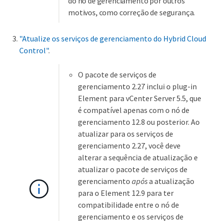
do nó de gerenciamento por outros
motivos, como correção de segurança.
"Atualize os serviços de gerenciamento do Hybrid Cloud
Control"
.
O pacote de serviços de
gerenciamento 2.27 inclui o plug-in
Element para vCenter Server 5.5, que
é compatível apenas com o nó de
gerenciamento 12.8 ou posterior. Ao
atualizar para os serviços de
gerenciamento 2.27, você deve
alterar a sequência de atualização e
atualizar o pacote de serviços de
gerenciamento
após
a atualização
para o Element 12.9 para ter
compatibilidade entre o nó de
gerenciamento e os serviços de