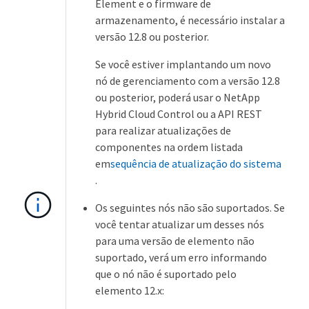
Element e o firmware de
armazenamento, é necessário instalar a
versão 12.8 ou posterior.
Se você estiver implantando um novo
nó de gerenciamento com a versão 12.8
ou posterior, poderá usar o NetApp
Hybrid Cloud Control ou a API REST
para realizar atualizações de
componentes na ordem listada
em
sequência de atualização do sistema
.
Os seguintes nós não são suportados. Se
você tentar atualizar um desses nós
para uma versão de elemento não
suportado, verá um erro informando
que o nó não é suportado pelo
elemento 12.x: