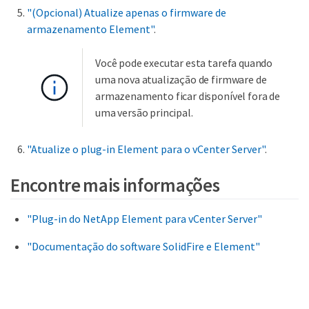
"(Opcional) Atualize apenas o firmware de
armazenamento Element"
.
Você pode executar esta tarefa quando
uma nova atualização de firmware de
armazenamento ficar disponível fora de
uma versão principal.
"Atualize o plug-in Element para o vCenter Server"
.
Encontre mais informações
"Plug-in do NetApp Element para vCenter Server"
"Documentação do software SolidFire e Element"