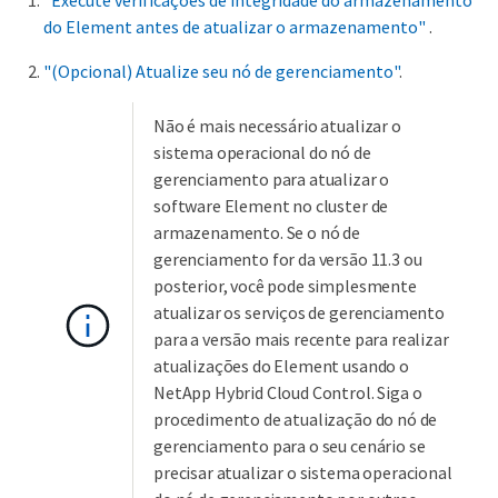
do Element antes de atualizar o armazenamento"
.
"(Opcional) Atualize seu nó de gerenciamento"
.
Não é mais necessário atualizar o
sistema operacional do nó de
gerenciamento para atualizar o
software Element no cluster de
armazenamento. Se o nó de
gerenciamento for da versão 11.3 ou
posterior, você pode simplesmente
atualizar os serviços de gerenciamento
para a versão mais recente para realizar
atualizações do Element usando o
NetApp Hybrid Cloud Control. Siga o
procedimento de atualização do nó de
gerenciamento para o seu cenário se
precisar atualizar o sistema operacional