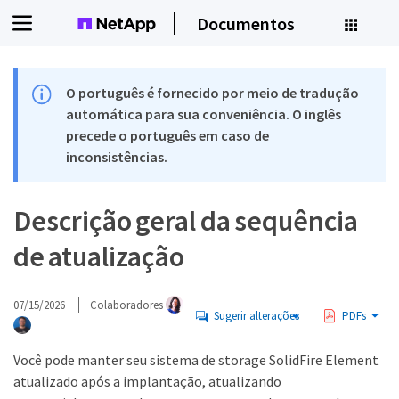
Documentos
O português é fornecido por meio de tradução
automática para sua conveniência. O inglês
precede o português em caso de
inconsistências.
Descrição geral da sequência
de atualização
07/15/2026
Colaboradores
Sugerir alterações
PDFs
Você pode manter seu sistema de storage SolidFire Element
atualizado após a implantação, atualizando