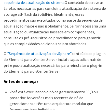
sequência de atualização do sistema
O conteúdo descreve as
tarefas necessárias para concluir a atualização do sistema de
storage all-flash da SolidFire. Idealmente, esses
procedimentos são executados como parte da sequência de
atualização maior e não isoladamente. Se for necessária uma
atualização ou atualização baseada em componentes,
consulte os pré-requisitos do procedimento para garantir
que as complexidades adicionais sejam abordadas.
O
"Sequência de atualização do vSphere"
conteúdo do plug-in
do Element para vCenter Server inclui etapas adicionais de
pré e pós-atualização necessárias para reinstalar o plug-in
do Element para o vCenter Server.
Antes de começar
Você está executando o nó de gerenciamento 11,3 ou
posterior. As versões mais recentes do nó de
gerenciamento têm uma arquitetura modular que
fornece serviços individuais.