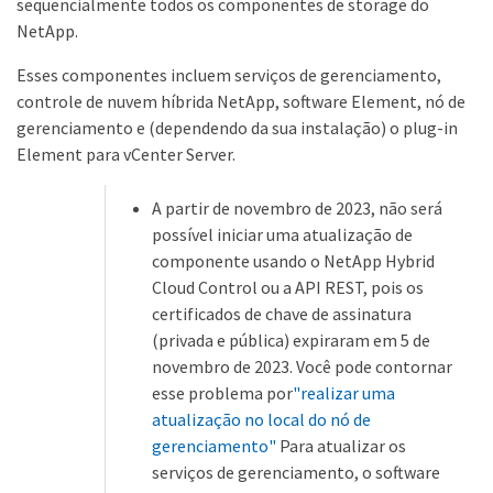
sequencialmente todos os componentes de storage do
NetApp.
Esses componentes incluem serviços de gerenciamento,
controle de nuvem híbrida NetApp, software Element, nó de
gerenciamento e (dependendo da sua instalação) o plug-in
Element para vCenter Server.
A partir de novembro de 2023, não será
possível iniciar uma atualização de
componente usando o NetApp Hybrid
Cloud Control ou a API REST, pois os
certificados de chave de assinatura
(privada e pública) expiraram em 5 de
novembro de 2023. Você pode contornar
esse problema por
"realizar uma
atualização no local do nó de
gerenciamento"
Para atualizar os
serviços de gerenciamento, o software