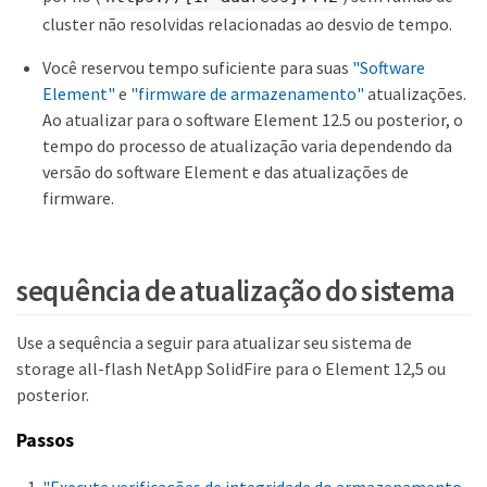
cluster não resolvidas relacionadas ao desvio de tempo.
Você reservou tempo suficiente para suas
"Software
Element"
e
"firmware de armazenamento"
atualizações.
Ao atualizar para o software Element 12.5 ou posterior, o
tempo do processo de atualização varia dependendo da
versão do software Element e das atualizações de
firmware.
sequência de atualização do sistema
Use a sequência a seguir para atualizar seu sistema de
storage all-flash NetApp SolidFire para o Element 12,5 ou
posterior.
Passos
"Execute verificações de integridade do armazenamento