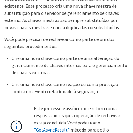
existente. Esse processo cria uma nova chave mestra de
substituição para o servidor de gerenciamento de chaves
externo. As chaves mestras são sempre substituídas por
novas chaves mestras e nunca duplicadas ou substituídas.
Você pode precisar de rechavear como parte de um dos
seguintes procedimentos:
Crie uma nova chave como parte de uma alteração do
gerenciamento de chaves internas para o gerenciamento
de chaves externas.
Crie uma nova chave como reação ou como proteção
contra um evento relacionado à segurança.
Este processo é assíncrono e retorna uma
resposta antes que a operação de rechavear
esteja concluída. Você pode usar o
"GetAsyncResult"
método para poll o