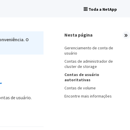
Toda a NetApp
Nesta página
onveniência. O
Gerenciamento de conta de
usuário
Contas de administrador de
cluster de storage
Contas de usuário
autoritativas
Contas de volume
Encontre mais informações
ntas de usuário.