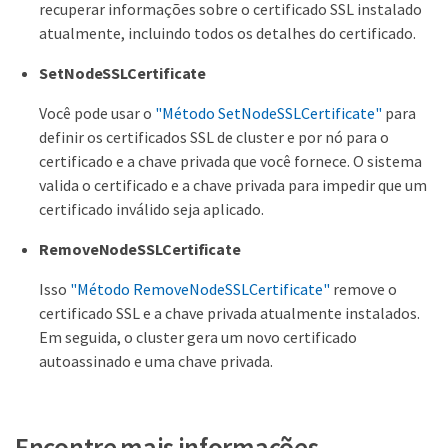
recuperar informações sobre o certificado SSL instalado
atualmente, incluindo todos os detalhes do certificado.
SetNodeSSLCertificate
Você pode usar o
"Método SetNodeSSLCertificate"
para
definir os certificados SSL de cluster e por nó para o
certificado e a chave privada que você fornece. O sistema
valida o certificado e a chave privada para impedir que um
certificado inválido seja aplicado.
RemoveNodeSSLCertificate
Isso
"Método RemoveNodeSSLCertificate"
remove o
certificado SSL e a chave privada atualmente instalados.
Em seguida, o cluster gera um novo certificado
autoassinado e uma chave privada.
Encontre mais informações