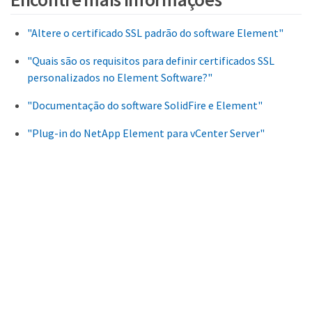
"Altere o certificado SSL padrão do software Element"
"Quais são os requisitos para definir certificados SSL
personalizados no Element Software?"
"Documentação do software SolidFire e Element"
"Plug-in do NetApp Element para vCenter Server"