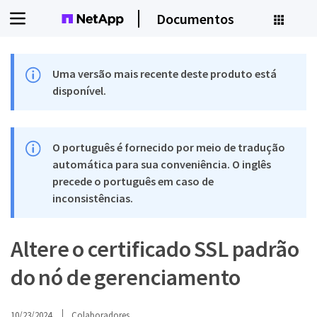
Documentos
Uma versão mais recente deste produto está
disponível.
O português é fornecido por meio de tradução
automática para sua conveniência. O inglês
precede o português em caso de
inconsistências.
Altere o certificado SSL padrão
do nó de gerenciamento
10/23/2024
Colaboradores