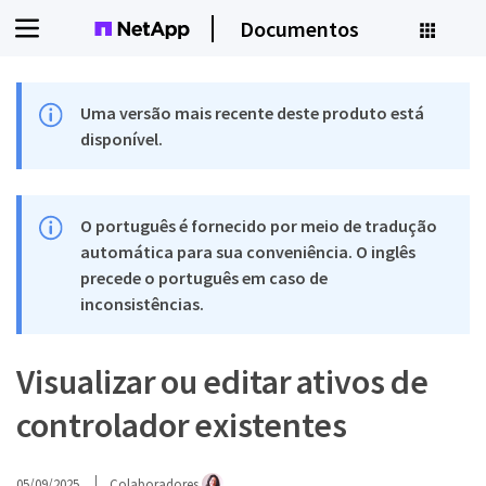
Documentos
Uma versão mais recente deste produto está
disponível.
O português é fornecido por meio de tradução
automática para sua conveniência. O inglês
precede o português em caso de
inconsistências.
Visualizar ou editar ativos de
controlador existentes
05/09/2025
Colaboradores