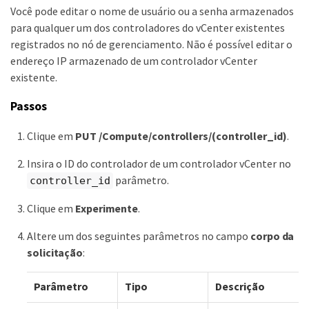
Você pode editar o nome de usuário ou a senha armazenados
para qualquer um dos controladores do vCenter existentes
registrados no nó de gerenciamento. Não é possível editar o
endereço IP armazenado de um controlador vCenter
existente.
Passos
Clique em
PUT /Compute/controllers/(controller_id)
.
Insira o ID do controlador de um controlador vCenter no
parâmetro.
controller_id
Clique em
Experimente
.
Altere um dos seguintes parâmetros no campo
corpo da
solicitação
:
Parâmetro
Tipo
Descrição