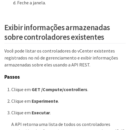
Feche a janela.
Exibir informações armazenadas
sobre controladores existentes
Você pode listar os controladores do vCenter existentes
registrados no nó de gerenciamento e exibir informações
armazenadas sobre eles usando a API REST.
Passos
Clique em
GET /Compute/controllers
.
Clique em
Experimente
.
Clique em
Executar
.
A API retorna uma lista de todos os controladores