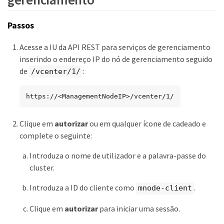
Passos
Acesse a IU da API REST para serviços de gerenciamento
inserindo o endereço IP do nó de gerenciamento seguido
de
:
/vcenter/1/
https://<ManagementNodeIP>/vcenter/1/
Clique em
autorizar
ou em qualquer ícone de cadeado e
complete o seguinte:
Introduza o nome de utilizador e a palavra-passe do
cluster.
Introduza a ID do cliente como
.
mnode-client
Clique em
autorizar
para iniciar uma sessão.