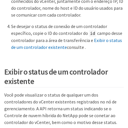
conhecidos do vCenter, juntamente com o endereço IP, ID
do controlador, nome do host e ID do usuário usados para
se comunicar com cada controlador.
Se desejar o status de conexão de um controlador
específico, copie o ID do controlador do
campo desse
id
controlador para a área de transferência e
Exibir o status
de um controlador existente
consulte .
Exibir o status de um controlador
existente
Você pode visualizar o status de qualquer um dos
controladores do vCenter existentes registrados no nó de
gerenciamento. A API retorna um status indicando se o
Controle de nuvem híbrida do NetApp pode se conetar ao
controlador do vCenter, bem como o motivo desse status.