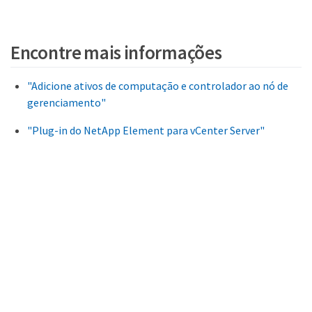
Encontre mais informações
"Adicione ativos de computação e controlador ao nó de
gerenciamento"
"Plug-in do NetApp Element para vCenter Server"