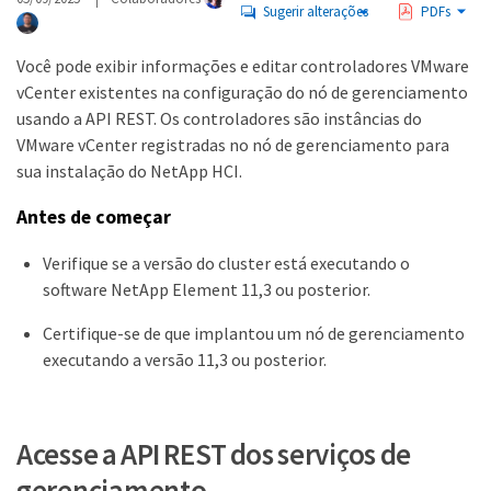
Sugerir alterações
PDFs
Você pode exibir informações e editar controladores VMware
vCenter existentes na configuração do nó de gerenciamento
usando a API REST. Os controladores são instâncias do
VMware vCenter registradas no nó de gerenciamento para
sua instalação do NetApp HCI.
Antes de começar
Verifique se a versão do cluster está executando o
software NetApp Element 11,3 ou posterior.
Certifique-se de que implantou um nó de gerenciamento
executando a versão 11,3 ou posterior.
Acesse a API REST dos serviços de
gerenciamento