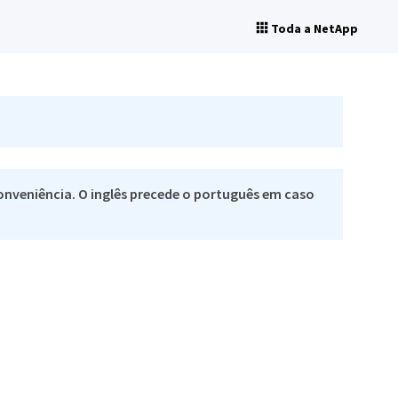
Toda a NetApp
nveniência. O inglês precede o português em caso