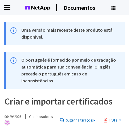
Documentos
Uma versão mais recente deste produto está
disponível.
O português é fornecido por meio de tradução
automática para sua conveniência. O inglês
precede o português em caso de
inconsistências.
Criar e importar certificados
06/29/2026
Colaboradores
Sugerir alterações
PDFs