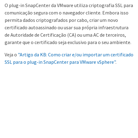
O plug-in SnapCenter da VMware utiliza criptografia SSL para
comunicação segura com o navegador cliente. Embora isso
permita dados criptografados por cabo, criar um novo
certificado autoassinado ou usar sua própria infraestrutura
de Autoridade de Certificação (CA) ou uma AC de terceiros,
garante que o certificado seja exclusivo para o seu ambiente.
Veja o
"Artigo da KB: Como criar e/ou importar um certificado
SSL para o plug-in SnapCenter para VMware vSphere"
.