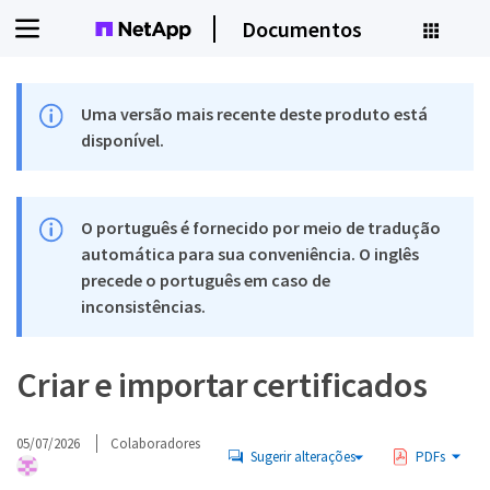
Documentos
Uma versão mais recente deste produto está
disponível.
O português é fornecido por meio de tradução
automática para sua conveniência. O inglês
precede o português em caso de
inconsistências.
Criar e importar certificados
05/07/2026
Colaboradores
Sugerir alterações
PDFs