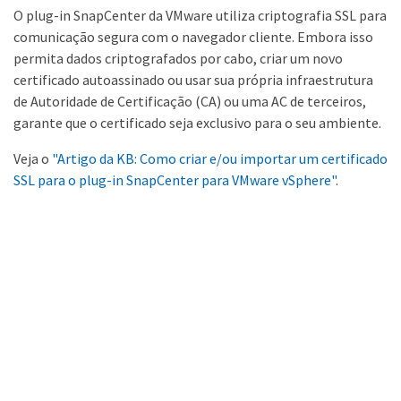
O plug-in SnapCenter da VMware utiliza criptografia SSL para
comunicação segura com o navegador cliente. Embora isso
permita dados criptografados por cabo, criar um novo
certificado autoassinado ou usar sua própria infraestrutura
de Autoridade de Certificação (CA) ou uma AC de terceiros,
garante que o certificado seja exclusivo para o seu ambiente.
Veja o
"Artigo da KB: Como criar e/ou importar um certificado
SSL para o plug-in SnapCenter para VMware vSphere"
.