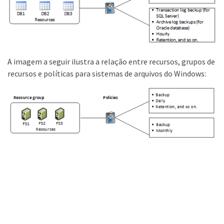
A imagem a seguir ilustra a relação entre recursos, grupos de
recursos e políticas para sistemas de arquivos do Windows: