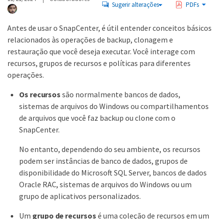
Sugerir alterações
PDFs
Antes de usar o SnapCenter, é útil entender conceitos básicos
relacionados às operações de backup, clonagem e
restauração que você deseja executar. Você interage com
recursos, grupos de recursos e políticas para diferentes
operações.
Os recursos
são normalmente bancos de dados,
sistemas de arquivos do Windows ou compartilhamentos
de arquivos que você faz backup ou clone com o
SnapCenter.
No entanto, dependendo do seu ambiente, os recursos
podem ser instâncias de banco de dados, grupos de
disponibilidade do Microsoft SQL Server, bancos de dados
Oracle RAC, sistemas de arquivos do Windows ou um
grupo de aplicativos personalizados.
Um
grupo de recursos
é uma coleção de recursos em um