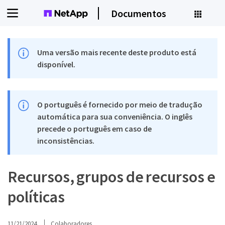
Documentos
Uma versão mais recente deste produto está
disponível.
O português é fornecido por meio de tradução
automática para sua conveniência. O inglês
precede o português em caso de
inconsistências.
Recursos, grupos de recursos e
políticas
11/21/2024
Colaboradores