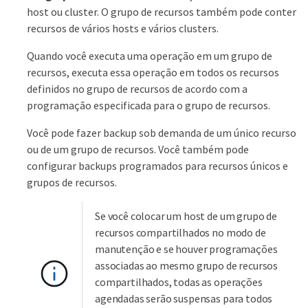
host ou cluster. O grupo de recursos também pode conter
recursos de vários hosts e vários clusters.
Quando você executa uma operação em um grupo de
recursos, executa essa operação em todos os recursos
definidos no grupo de recursos de acordo com a
programação especificada para o grupo de recursos.
Você pode fazer backup sob demanda de um único recurso
ou de um grupo de recursos. Você também pode
configurar backups programados para recursos únicos e
grupos de recursos.
Se você colocar um host de um grupo de
recursos compartilhados no modo de
manutenção e se houver programações
associadas ao mesmo grupo de recursos
compartilhados, todas as operações
agendadas serão suspensas para todos