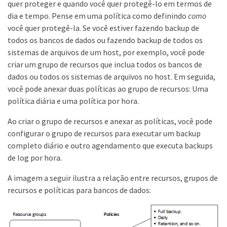
quer proteger e quando você quer protegê-lo em termos de
dia e tempo. Pense em uma política como definindo
como
você quer protegê-la. Se você estiver fazendo backup de
todos os bancos de dados ou fazendo backup de todos os
sistemas de arquivos de um host, por exemplo, você pode
criar um grupo de recursos que inclua todos os bancos de
dados ou todos os sistemas de arquivos no host. Em seguida,
você pode anexar duas políticas ao grupo de recursos: Uma
política diária e uma política por hora.
Ao criar o grupo de recursos e anexar as políticas, você pode
configurar o grupo de recursos para executar um backup
completo diário e outro agendamento que executa backups
de log por hora.
A imagem a seguir ilustra a relação entre recursos, grupos de
recursos e políticas para bancos de dados: