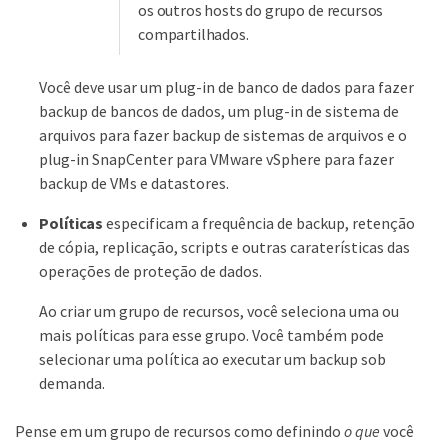
os outros hosts do grupo de recursos
compartilhados.
Você deve usar um plug-in de banco de dados para fazer
backup de bancos de dados, um plug-in de sistema de
arquivos para fazer backup de sistemas de arquivos e o
plug-in SnapCenter para VMware vSphere para fazer
backup de VMs e datastores.
Políticas
especificam a frequência de backup, retenção
de cópia, replicação, scripts e outras caraterísticas das
operações de proteção de dados.
Ao criar um grupo de recursos, você seleciona uma ou
mais políticas para esse grupo. Você também pode
selecionar uma política ao executar um backup sob
demanda.
Pense em um grupo de recursos como definindo
o que
você