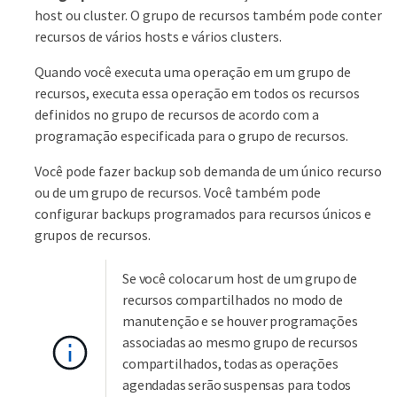
host ou cluster. O grupo de recursos também pode conter
recursos de vários hosts e vários clusters.
Quando você executa uma operação em um grupo de
recursos, executa essa operação em todos os recursos
definidos no grupo de recursos de acordo com a
programação especificada para o grupo de recursos.
Você pode fazer backup sob demanda de um único recurso
ou de um grupo de recursos. Você também pode
configurar backups programados para recursos únicos e
grupos de recursos.
Se você colocar um host de um grupo de
recursos compartilhados no modo de
manutenção e se houver programações
associadas ao mesmo grupo de recursos
compartilhados, todas as operações
agendadas serão suspensas para todos