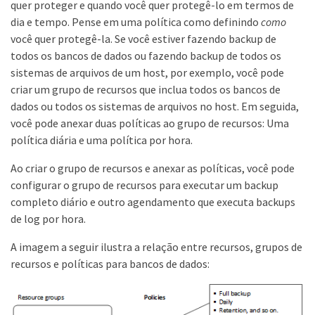
quer proteger e quando você quer protegê-lo em termos de
dia e tempo. Pense em uma política como definindo
como
você quer protegê-la. Se você estiver fazendo backup de
todos os bancos de dados ou fazendo backup de todos os
sistemas de arquivos de um host, por exemplo, você pode
criar um grupo de recursos que inclua todos os bancos de
dados ou todos os sistemas de arquivos no host. Em seguida,
você pode anexar duas políticas ao grupo de recursos: Uma
política diária e uma política por hora.
Ao criar o grupo de recursos e anexar as políticas, você pode
configurar o grupo de recursos para executar um backup
completo diário e outro agendamento que executa backups
de log por hora.
A imagem a seguir ilustra a relação entre recursos, grupos de
recursos e políticas para bancos de dados: