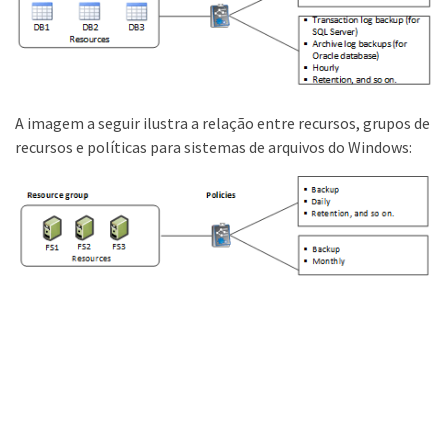
A imagem a seguir ilustra a relação entre recursos, grupos de
recursos e políticas para sistemas de arquivos do Windows: