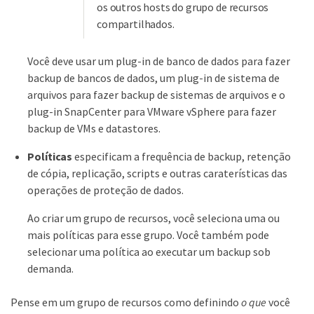
os outros hosts do grupo de recursos
compartilhados.
Você deve usar um plug-in de banco de dados para fazer
backup de bancos de dados, um plug-in de sistema de
arquivos para fazer backup de sistemas de arquivos e o
plug-in SnapCenter para VMware vSphere para fazer
backup de VMs e datastores.
Políticas
especificam a frequência de backup, retenção
de cópia, replicação, scripts e outras caraterísticas das
operações de proteção de dados.
Ao criar um grupo de recursos, você seleciona uma ou
mais políticas para esse grupo. Você também pode
selecionar uma política ao executar um backup sob
demanda.
Pense em um grupo de recursos como definindo
o que
você