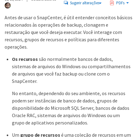
Sugerir alterações
PDFs
Antes de usar o SnapCenter, é útil entender conceitos básicos
relacionados às operações de backup, clonagem e
restauração que você deseja executar. Você interage com
recursos, grupos de recursos e políticas para diferentes
operações.
Os recursos
são normalmente bancos de dados,
sistemas de arquivos do Windows ou compartilhamentos
de arquivos que você faz backup ou clone com o
SnapCenter.
No entanto, dependendo do seu ambiente, os recursos
podem ser instâncias de banco de dados, grupos de
disponibilidade do Microsoft SQL Server, bancos de dados
Oracle RAC, sistemas de arquivos do Windows ou um
grupo de aplicativos personalizados.
Um
grupo de recursos
é uma coleção de recursos em um