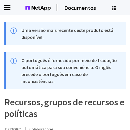
Documentos
Uma versão mais recente deste produto está
disponível.
O português é fornecido por meio de tradução
automática para sua conveniência. O inglês
precede o português em caso de
inconsistências.
Recursos, grupos de recursos e
políticas
11/13/2024
Colaboradores