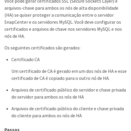
Você pode gerar certificados SSL (Secure Sockets Layer) e
arquivos-chave para ambos os nós de alta disponibilidade
(HA) se quiser proteger a comunicação entre o servidor
SnapCenter e os servidores MySQL. Você deve configurar os
certificados e arquivos de chave nos servidores MySQL e nos
nós de HA.
Os seguintes certificados são gerados:
Certificado CA
Um certificado de CA é gerado em um dos nós de HA e esse
certificado de CA é copiado para o outro nó de HA.
Arquivos de certificado público do servidor e chave privada
do servidor para ambos os nós de HA
Arquivos de certificado público do cliente e chave privada
do cliente para ambos os nós de HA
Passos