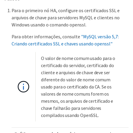
Para o primeiro nó HA, configure os certificados SSL e
arquivos de chave para servidores MySQL e clientes no
Windows usando o comando openssl.
Para obter informações, consulte
"MySQL versão 5,7:
Criando certificados SSL e chaves usando openssl"
O valor de nome comum usado para o
certificado do servidor, certificado do
cliente e arquivos de chave deve ser
diferente do valor de nome comum
usado para o certificado da CA. Se os
valores de nome comuns forem os
mesmos, os arquivos de certificado e
chave falharão para servidores
compilados usando OpenSSL.