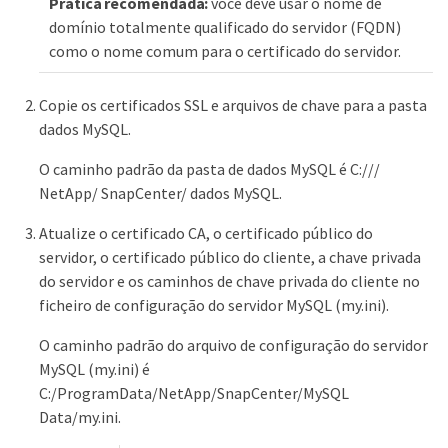
Prática recomendada:
você deve usar o nome de
domínio totalmente qualificado do servidor (FQDN)
como o nome comum para o certificado do servidor.
Copie os certificados SSL e arquivos de chave para a pasta
dados MySQL.
O caminho padrão da pasta de dados MySQL é C:///
NetApp/ SnapCenter/ dados MySQL.
Atualize o certificado CA, o certificado público do
servidor, o certificado público do cliente, a chave privada
do servidor e os caminhos de chave privada do cliente no
ficheiro de configuração do servidor MySQL (my.ini).
O caminho padrão do arquivo de configuração do servidor
MySQL (my.ini) é
C:/ProgramData/NetApp/SnapCenter/MySQL
Data/my.ini.