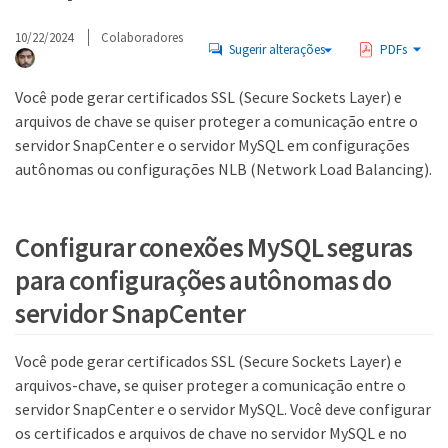
10/22/2024
Colaboradores
Sugerir alterações
PDFs
Você pode gerar certificados SSL (Secure Sockets Layer) e
arquivos de chave se quiser proteger a comunicação entre o
servidor SnapCenter e o servidor MySQL em configurações
autônomas ou configurações NLB (Network Load Balancing).
Configurar conexões MySQL seguras
para configurações autônomas do
servidor SnapCenter
Você pode gerar certificados SSL (Secure Sockets Layer) e
arquivos-chave, se quiser proteger a comunicação entre o
servidor SnapCenter e o servidor MySQL. Você deve configurar
os certificados e arquivos de chave no servidor MySQL e no