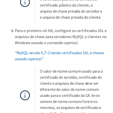
certificado público do cliente, o
arquivo de chave privada do servidor e
o arquivo de chave privada do cliente.
Para o primeiro nó HA, configure os certificados SSL e
arquivos de chave para servidores MySQL e clientes no
Windows usando o comando openssl.
"MySQL versão 5,7: Criando certificados SSL e chaves
usando openssl"
O valor de nome comum usado para o
certificado do servidor, certificado do
cliente e arquivos de chave deve ser
diferente do valor de nome comum
usado para o certificado da CA. Se os
valores de nome comuns forem os
mesmos, os arquivos de certificado e