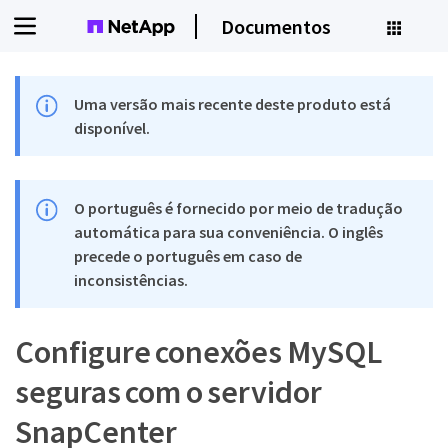
Documentos
Uma versão mais recente deste produto está
disponível.
O português é fornecido por meio de tradução
automática para sua conveniência. O inglês
precede o português em caso de
inconsistências.
Configure conexões MySQL
seguras com o servidor
SnapCenter