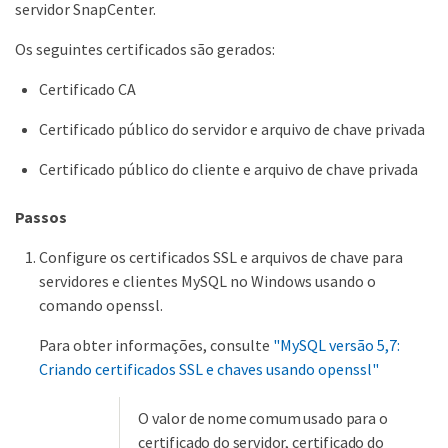
servidor SnapCenter.
Os seguintes certificados são gerados:
Certificado CA
Certificado público do servidor e arquivo de chave privada
Certificado público do cliente e arquivo de chave privada
Passos
Configure os certificados SSL e arquivos de chave para
servidores e clientes MySQL no Windows usando o
comando openssl.
Para obter informações, consulte
"MySQL versão 5,7:
Criando certificados SSL e chaves usando openssl"
O valor de nome comum usado para o
certificado do servidor, certificado do