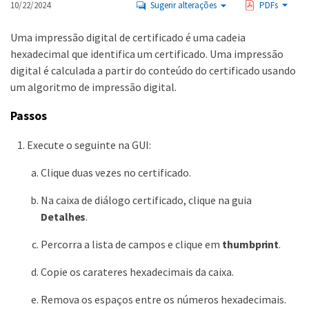
10/22/2024
Sugerir alterações
PDFs
Uma impressão digital de certificado é uma cadeia
hexadecimal que identifica um certificado. Uma impressão
digital é calculada a partir do conteúdo do certificado usando
um algoritmo de impressão digital.
Passos
Execute o seguinte na GUI:
Clique duas vezes no certificado.
Na caixa de diálogo certificado, clique na guia
Detalhes
.
Percorra a lista de campos e clique em
thumbprint
.
Copie os carateres hexadecimais da caixa.
Remova os espaços entre os números hexadecimais.