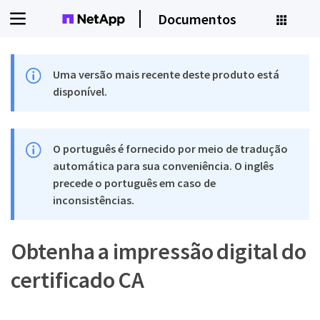
Documentos
Uma versão mais recente deste produto está
disponível.
O português é fornecido por meio de tradução
automática para sua conveniência. O inglês
precede o português em caso de
inconsistências.
Obtenha a impressão digital do
certificado CA