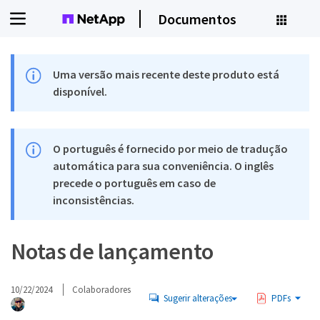
Documentos
Uma versão mais recente deste produto está
disponível.
O português é fornecido por meio de tradução
automática para sua conveniência. O inglês
precede o português em caso de
inconsistências.
Notas de lançamento
10/22/2024
Colaboradores
Sugerir alterações
PDFs