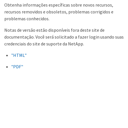
Obtenha informações específicas sobre novos recursos,
recursos removidos e obsoletos, problemas corrigidos e
problemas conhecidos.
Notas de versão estão disponíveis fora deste site de
documentação. Você será solicitado a fazer login usando suas
credenciais do site de suporte da NetApp.
"HTML"
"PDF"