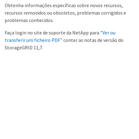
Obtenha informações específicas sobre novos recursos,
recursos removidos ou obsoletos, problemas corrigidos e
problemas conhecidos.
Faça login no site de suporte da NetApp para
"Ver ou
transferir um ficheiro PDF"
conter as notas de versão do
StorageGRID 11,7.