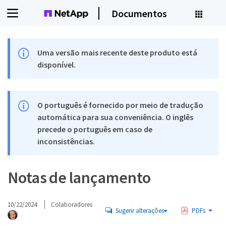
Documentos
Uma versão mais recente deste produto está
disponível.
O português é fornecido por meio de tradução
automática para sua conveniência. O inglês
precede o português em caso de
inconsistências.
Notas de lançamento
10/22/2024
Colaboradores
Sugerir alterações
PDFs