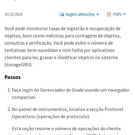
10/22/2024
Sugerir alterações
PDFs
Você pode monitorar taxas de ingestão e recuperação de
objetos, bem como métricas para contagens de objetos,
consultas e verificação. Você pode exibir o número de
tentativas bem-sucedidas e com falha por aplicativos
clientes para ler, gravar e modificar objetos no sistema
StorageGRID.
Passos
Faça login no Gerenciador de Grade usando um navegador
compatível.
No painel de instrumentos, localize a secção Protocol
Operations (operações de protocolo).
Esta seção resume o número de operações do cliente