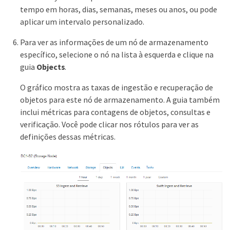
tempo em horas, dias, semanas, meses ou anos, ou pode
aplicar um intervalo personalizado.
Para ver as informações de um nó de armazenamento
específico, selecione o nó na lista à esquerda e clique na
guia
Objects
.
O gráfico mostra as taxas de ingestão e recuperação de
objetos para este nó de armazenamento. A guia também
inclui métricas para contagens de objetos, consultas e
verificação. Você pode clicar nos rótulos para ver as
definições dessas métricas.