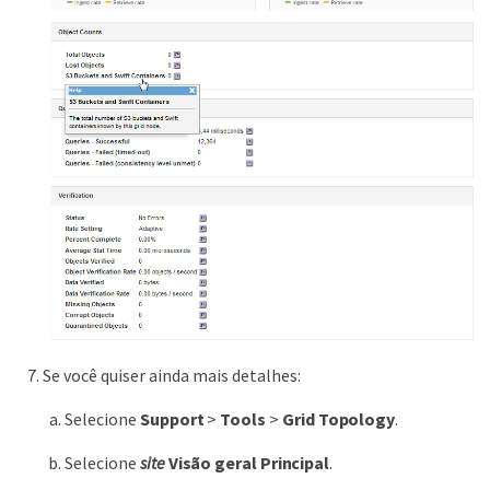
Se você quiser ainda mais detalhes:
Selecione
Support
>
Tools
>
Grid Topology
.
Selecione
site
Visão geral
Principal
.