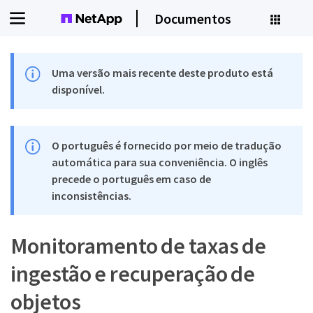
Documentos
Uma versão mais recente deste produto está
disponível.
O português é fornecido por meio de tradução
automática para sua conveniência. O inglês
precede o português em caso de
inconsistências.
Monitoramento de taxas de
ingestão e recuperação de
objetos