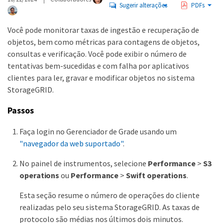
Sugerir alterações
PDFs
Você pode monitorar taxas de ingestão e recuperação de
objetos, bem como métricas para contagens de objetos,
consultas e verificação. Você pode exibir o número de
tentativas bem-sucedidas e com falha por aplicativos
clientes para ler, gravar e modificar objetos no sistema
StorageGRID.
Passos
Faça login no Gerenciador de Grade usando um
"navegador da web suportado"
.
No painel de instrumentos, selecione
Performance
>
S3
operations
ou
Performance
>
Swift operations
.
Esta seção resume o número de operações do cliente
realizadas pelo seu sistema StorageGRID. As taxas de
protocolo são médias nos últimos dois minutos.