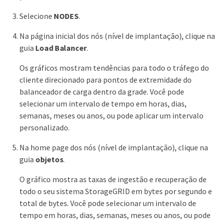
Selecione
NODES
.
Na página inicial dos nós (nível de implantação), clique na
guia
Load Balancer
.
Os gráficos mostram tendências para todo o tráfego do
cliente direcionado para pontos de extremidade do
balanceador de carga dentro da grade. Você pode
selecionar um intervalo de tempo em horas, dias,
semanas, meses ou anos, ou pode aplicar um intervalo
personalizado.
Na home page dos nós (nível de implantação), clique na
guia
objetos
.
O gráfico mostra as taxas de ingestão e recuperação de
todo o seu sistema StorageGRID em bytes por segundo e
total de bytes. Você pode selecionar um intervalo de
tempo em horas, dias, semanas, meses ou anos, ou pode