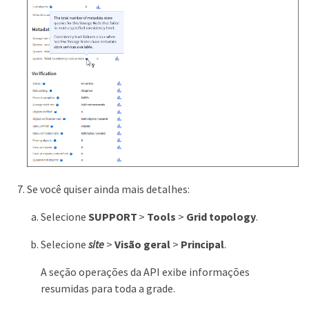
Se você quiser ainda mais detalhes:
Selecione
SUPPORT
>
Tools
>
Grid topology
.
Selecione
site
>
Visão geral
>
Principal
.
A seção operações da API exibe informações
resumidas para toda a grade.