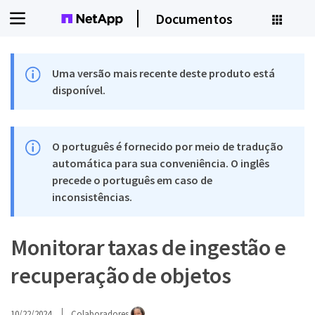
Documentos
Uma versão mais recente deste produto está
disponível.
O português é fornecido por meio de tradução
automática para sua conveniência. O inglês
precede o português em caso de
inconsistências.
Monitorar taxas de ingestão e
recuperação de objetos
10/22/2024
Colaboradores