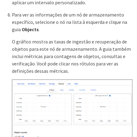
aplicar um intervalo personalizado.
Para ver as informações de um nó de armazenamento
específico, selecione o nó na lista à esquerda e clique na
guia
Objects
.
O gráfico mostra as taxas de ingestão e recuperação de
objetos para este nó de armazenamento. A guia também
inclui métricas para contagens de objetos, consultas e
verificação. Você pode clicar nos rótulos para ver as
definições dessas métricas.