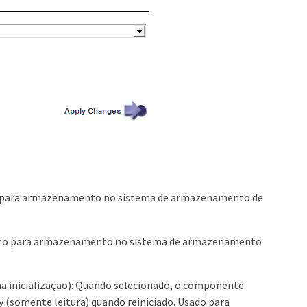
tos para armazenamento no sistema de armazenamento de
 objeto para armazenamento no sistema de armazenamento
a inicialização): Quando selecionado, o componente
(somente leitura) quando reiniciado. Usado para