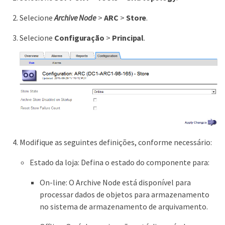
Selecione
Archive Node
>
ARC
>
Store
.
Selecione
Configuração
>
Principal
.
Modifique as seguintes definições, conforme necessário:
Estado da loja: Defina o estado do componente para:
On-line: O Archive Node está disponível para
processar dados de objetos para armazenamento
no sistema de armazenamento de arquivamento.