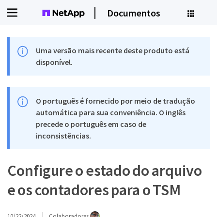
Documentos
Uma versão mais recente deste produto está
disponível.
O português é fornecido por meio de tradução
automática para sua conveniência. O inglês
precede o português em caso de
inconsistências.
Configure o estado do arquivo
e os contadores para o TSM
10/22/2024
Colaboradores