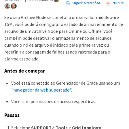
Sugerir alterações
PDFs
Se o seu Archive Node se conetar a um servidor middleware
TSM, você poderá configurar o estado de armazenamento de
arquivo de um Archive Node para Online ou Offline. Você
também pode desativar o armazenamento de arquivos
quando o nó de arquivo é iniciado pela primeira vez ou
redefinir a contagem de falhas sendo rastreada para o
alarme associado.
Antes de começar
Você está conetado ao Gerenciador de Grade usando um
"navegador da web suportado"
.
Você tem permissões de acesso específicas.
Passos
Selecione
SUPPORT
>
Tools
>
Grid topology
.