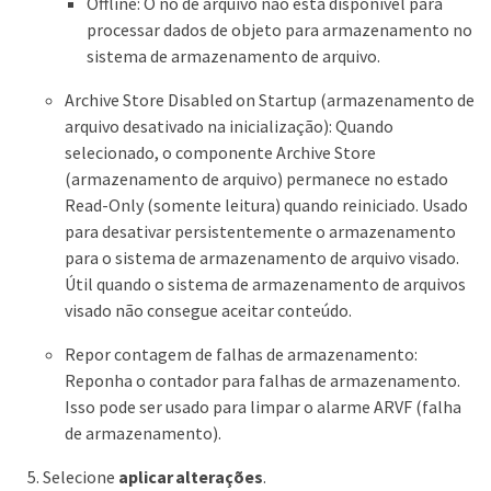
Offline: O nó de arquivo não está disponível para
processar dados de objeto para armazenamento no
sistema de armazenamento de arquivo.
Archive Store Disabled on Startup (armazenamento de
arquivo desativado na inicialização): Quando
selecionado, o componente Archive Store
(armazenamento de arquivo) permanece no estado
Read-Only (somente leitura) quando reiniciado. Usado
para desativar persistentemente o armazenamento
para o sistema de armazenamento de arquivo visado.
Útil quando o sistema de armazenamento de arquivos
visado não consegue aceitar conteúdo.
Repor contagem de falhas de armazenamento:
Reponha o contador para falhas de armazenamento.
Isso pode ser usado para limpar o alarme ARVF (falha
de armazenamento).
Selecione
aplicar alterações
.