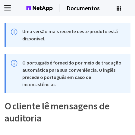
Documentos
Uma versão mais recente deste produto está
disponível.
O português é fornecido por meio de tradução
automática para sua conveniência. O inglês
precede o português em caso de
inconsistências.
O cliente lê mensagens de
auditoria