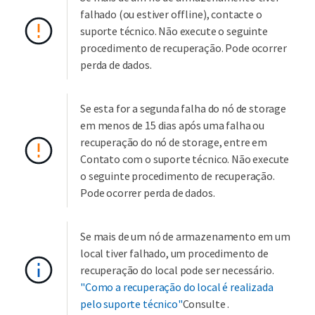
falhado (ou estiver offline), contacte o
suporte técnico. Não execute o seguinte
procedimento de recuperação. Pode ocorrer
perda de dados.
Se esta for a segunda falha do nó de storage
em menos de 15 dias após uma falha ou
recuperação do nó de storage, entre em
Contato com o suporte técnico. Não execute
o seguinte procedimento de recuperação.
Pode ocorrer perda de dados.
Se mais de um nó de armazenamento em um
local tiver falhado, um procedimento de
recuperação do local pode ser necessário.
"Como a recuperação do local é realizada
pelo suporte técnico"
Consulte .