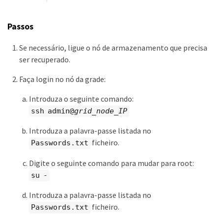
Passos
Se necessário, ligue o nó de armazenamento que precisa
ser recuperado.
Faça login no nó da grade:
Introduza o seguinte comando:
ssh admin@
grid_node_IP
Introduza a palavra-passe listada no
ficheiro.
Passwords.txt
Digite o seguinte comando para mudar para root:
su -
Introduza a palavra-passe listada no
ficheiro.
Passwords.txt