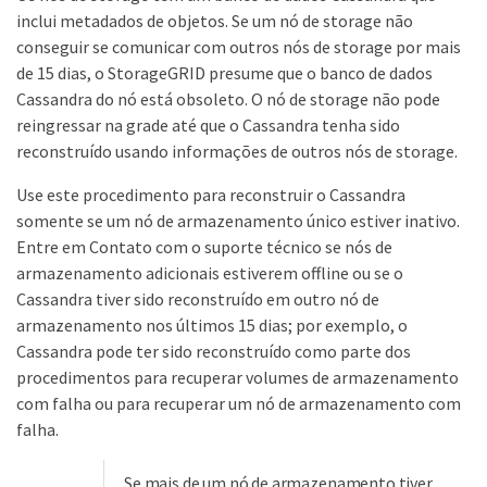
inclui metadados de objetos. Se um nó de storage não
conseguir se comunicar com outros nós de storage por mais
de 15 dias, o StorageGRID presume que o banco de dados
Cassandra do nó está obsoleto. O nó de storage não pode
reingressar na grade até que o Cassandra tenha sido
reconstruído usando informações de outros nós de storage.
Use este procedimento para reconstruir o Cassandra
somente se um nó de armazenamento único estiver inativo.
Entre em Contato com o suporte técnico se nós de
armazenamento adicionais estiverem offline ou se o
Cassandra tiver sido reconstruído em outro nó de
armazenamento nos últimos 15 dias; por exemplo, o
Cassandra pode ter sido reconstruído como parte dos
procedimentos para recuperar volumes de armazenamento
com falha ou para recuperar um nó de armazenamento com
falha.
Se mais de um nó de armazenamento tiver