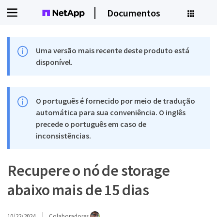
Documentos
Uma versão mais recente deste produto está
disponível.
O português é fornecido por meio de tradução
automática para sua conveniência. O inglês
precede o português em caso de
inconsistências.
Recupere o nó de storage
abaixo mais de 15 dias
10/22/2024
Colaboradores