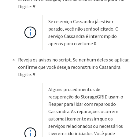
Digite:
Y
Se o serviço Cassandra já estiver
parado, você não será solicitado. O
serviço Cassandra é interrompido
apenas para o volume 0.
Reveja os avisos no script. Se nenhum deles se aplicar,
confirme que você deseja reconstruir o Cassandra.
Digite:
Y
Alguns procedimentos de
recuperação do StorageGRID usam o
Reaper para lidar com reparos do
Cassandra. As reparações ocorrem
automaticamente assim que os
serviços relacionados ou necessários
tiverem sido iniciados. Você pode