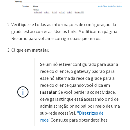
Verifique se todas as informações de configuração da
grade estão corretas. Use os links Modificar na página
Resumo para voltar e corrigir quaisquer erros.
Clique em
Instalar
.
Se um nó estiver configurado para usar a
rede do cliente, o gateway padrão para
esse nó alterna da rede da grade para a
rede do cliente quando você clica em
Instalar
. Se você perder a conetividade,
deve garantir que está acessando o nó de
administração principal por meio de uma
sub-rede acessível.
"Diretrizes de
rede"
Consulte para obter detalhes.