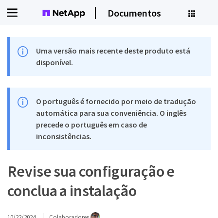
Documentos
Uma versão mais recente deste produto está
disponível.
O português é fornecido por meio de tradução
automática para sua conveniência. O inglês
precede o português em caso de
inconsistências.
Revise sua configuração e
conclua a instalação
10/22/2024
Colaboradores