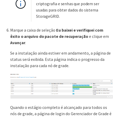
criptografia e senhas que podem ser
usadas para obter dados do sistema
StorageGRID.
Marque a caixa de seleção
Eu baixei e verifiquei com
êxito o arquivo do pacote de recuperação
e clique em
Avançar
.
Se a instalação ainda estiver em andamento, a página de
status será exibida. Esta página indica o progresso da
instalação para cada nó de grade.
Quando o estágio completo é alcançado para todos os
nós de grade, a página de login do Gerenciador de Grade é