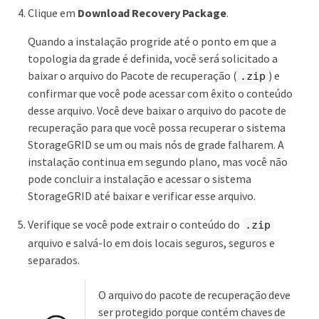
Clique em
Download Recovery Package
.
Quando a instalação progride até o ponto em que a
topologia da grade é definida, você será solicitado a
baixar o arquivo do Pacote de recuperação (
) e
.zip
confirmar que você pode acessar com êxito o conteúdo
desse arquivo. Você deve baixar o arquivo do pacote de
recuperação para que você possa recuperar o sistema
StorageGRID se um ou mais nós de grade falharem. A
instalação continua em segundo plano, mas você não
pode concluir a instalação e acessar o sistema
StorageGRID até baixar e verificar esse arquivo.
Verifique se você pode extrair o conteúdo do
.zip
arquivo e salvá-lo em dois locais seguros, seguros e
separados.
O arquivo do pacote de recuperação deve
ser protegido porque contém chaves de