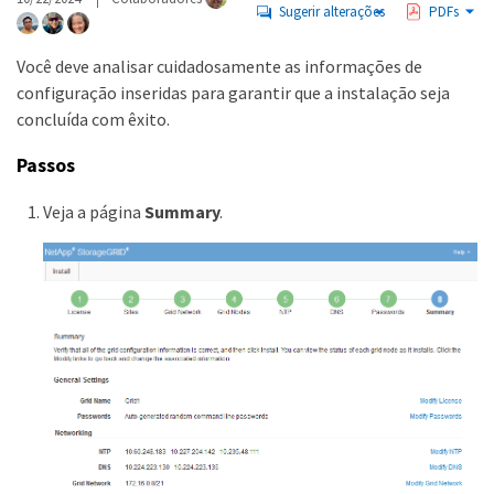
Sugerir alterações
PDFs
Você deve analisar cuidadosamente as informações de
configuração inseridas para garantir que a instalação seja
concluída com êxito.
Passos
Veja a página
Summary
.