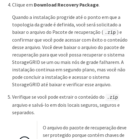
Clique em
Download Recovery Package
.
Quando a instalação progride até o ponto em que a
topologia da grade é definida, você será solicitado a
baixar o arquivo do Pacote de recuperação (
) e
.zip
confirmar que você pode acessar com êxito o conteúdo
desse arquivo. Você deve baixar o arquivo do pacote de
recuperação para que você possa recuperar o sistema
StorageGRID se um ou mais nós de grade falharem. A
instalação continua em segundo plano, mas você não
pode concluir a instalação e acessar o sistema
StorageGRID até baixar e verificar esse arquivo.
Verifique se você pode extrair o conteúdo do
.zip
arquivo e salvá-lo em dois locais seguros, seguros e
separados.
O arquivo do pacote de recuperação deve
ser protegido porque contém chaves de