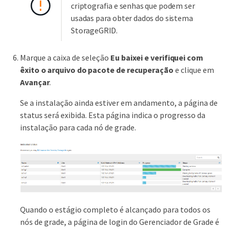
criptografia e senhas que podem ser
usadas para obter dados do sistema
StorageGRID.
Marque a caixa de seleção
Eu baixei e verifiquei com
êxito o arquivo do pacote de recuperação
e clique em
Avançar
.
Se a instalação ainda estiver em andamento, a página de
status será exibida. Esta página indica o progresso da
instalação para cada nó de grade.
Quando o estágio completo é alcançado para todos os
nós de grade, a página de login do Gerenciador de Grade é