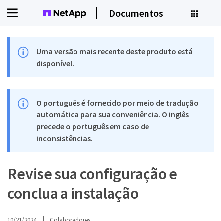
Documentos
Uma versão mais recente deste produto está
disponível.
O português é fornecido por meio de tradução
automática para sua conveniência. O inglês
precede o português em caso de
inconsistências.
Revise sua configuração e
conclua a instalação
10/21/2024
Colaboradores