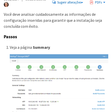
Sugerir alterações
PDFs
Você deve analisar cuidadosamente as informações de
configuração inseridas para garantir que a instalação seja
concluída com êxito.
Passos
Veja a página
Summary
.