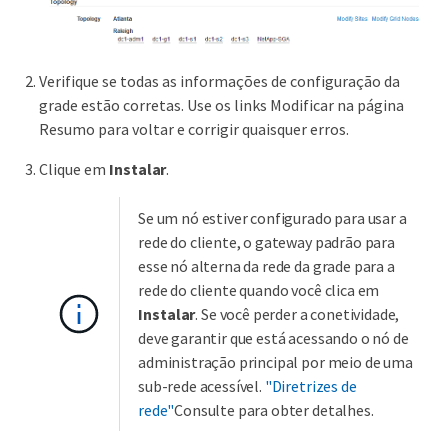
Verifique se todas as informações de configuração da
grade estão corretas. Use os links Modificar na página
Resumo para voltar e corrigir quaisquer erros.
Clique em
Instalar
.
Se um nó estiver configurado para usar a
rede do cliente, o gateway padrão para
esse nó alterna da rede da grade para a
rede do cliente quando você clica em
Instalar
. Se você perder a conetividade,
deve garantir que está acessando o nó de
administração principal por meio de uma
sub-rede acessível.
"Diretrizes de
rede"
Consulte para obter detalhes.