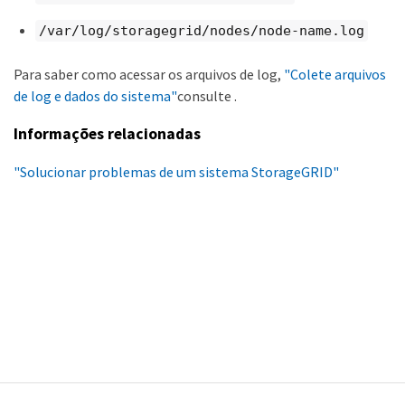
/var/log/storagegrid/nodes/node-name.log
Para saber como acessar os arquivos de log,
"Colete arquivos
de log e dados do sistema"
consulte .
Informações relacionadas
"Solucionar problemas de um sistema StorageGRID"