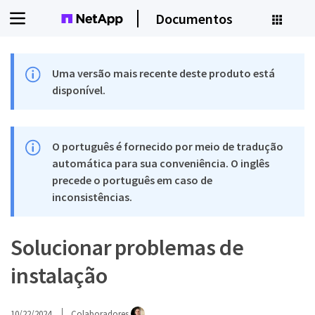
Documentos
Uma versão mais recente deste produto está
disponível.
O português é fornecido por meio de tradução
automática para sua conveniência. O inglês
precede o português em caso de
inconsistências.
Solucionar problemas de
instalação
10/22/2024
Colaboradores