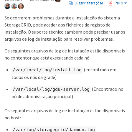
Sugerir alterações
PDFs
Se ocorrerem problemas durante a instalação do sistema
StorageGRID, pode aceder aos ficheiros de registo de
instalação. O suporte técnico também pode precisar usar os
arquivos de log de instalação para resolver problemas.
Os seguintes arquivos de log de instalação estão disponíveis
no contentor que está executando cada nó:
(encontrado em
/var/local/log/install.log
todos os nós da grade)
(Encontrado no
/var/local/log/gdu-server.log
nó de administração principal)
Os seguintes arquivos de log de instalação estão disponíveis
no host:
/var/log/storagegrid/daemon.log